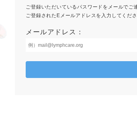
ご登録いただいているパスワードをメールでご
ご登録されたEメールアドレスを入力してくだ
メールアドレス：