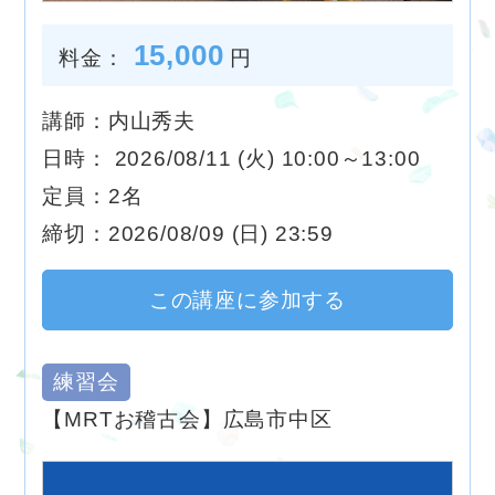
15,000
料金：
円
講師：内山秀夫
日時： 2026/08/11 (火) 10:00～13:00
定員：2名
締切：2026/08/09 (日) 23:59
この講座に参加する
練習会
【MRTお稽古会】広島市中区