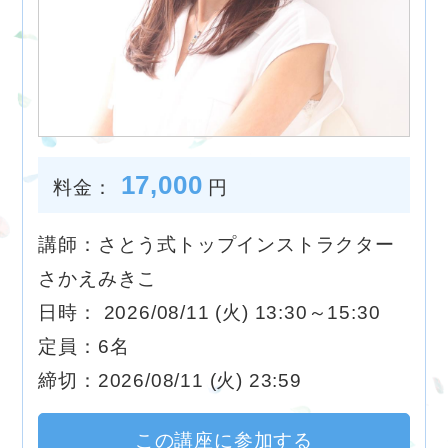
17,000
料金：
円
講師：さとう式トップインストラクター
さかえみきこ
日時： 2026/08/11 (火) 13:30～15:30
定員：6名
締切：2026/08/11 (火) 23:59
この講座に参加する