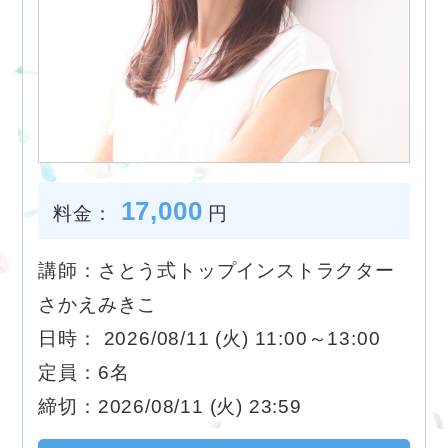
17,000
料金：
円
講師：さとう式トップインストラクター
さかえみきこ
日時： 2026/08/11 (火) 11:00～13:00
定員：6名
締切：2026/08/11 (火) 23:59