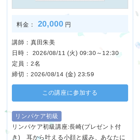
20,000
料金：
円
講師：真田朱美
日時： 2026/08/11 (火) 09:30～12:30
定員：2名
締切：2026/08/14 (金) 23:59
この講座に参加する
リンパケア初級
リンパケア初級講座:長崎(プレゼント付
き) 耳から叶える小顔と緩み、あなたに