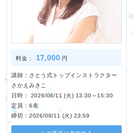
17,000
料金：
円
講師：さとう式トップインストラクター
さかえみきこ
日時： 2026/08/11 (火) 13:30～15:30
定員：6名
締切：2026/08/11 (火) 23:59