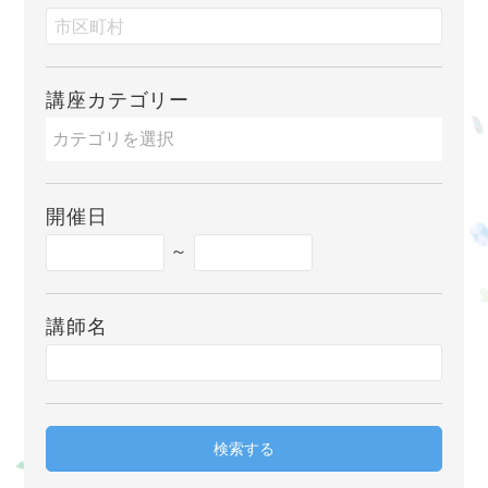
講座カテゴリー
開催日
～
講師名
検索する