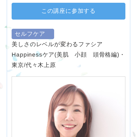
この講座に参加する
セルフケア
美しさのレベルが変わるファシア
Happinessケア(美肌 小顔 頭骨格編)・
東京/代々木上原