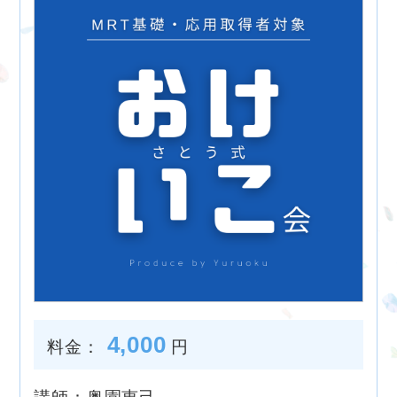
4,000
料金：
円