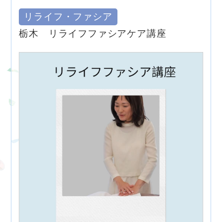
リライフ・ファシア
栃木 リライフファシアケア講座