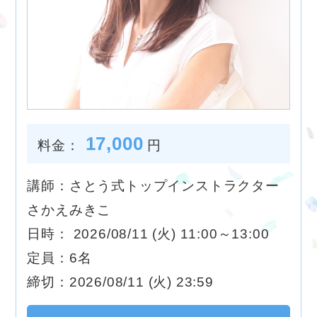
17,000
料金：
円
講師：さとう式トップインストラクター
さかえみきこ
日時： 2026/08/11 (火) 11:00～13:00
定員：6名
締切：2026/08/11 (火) 23:59