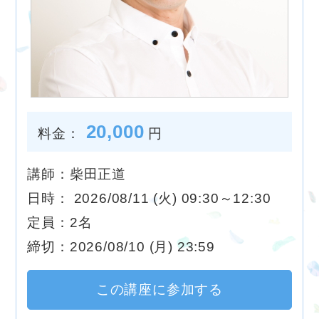
20,000
料金：
円
講師：柴田正道
日時： 2026/08/11 (火) 09:30～12:30
定員：2名
締切：2026/08/10 (月) 23:59
この講座に参加する