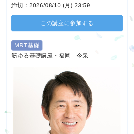
締切：2026/08/10 (月) 23:59
この講座に参加する
MRT基礎
筋ゆる基礎講座・福岡 今泉