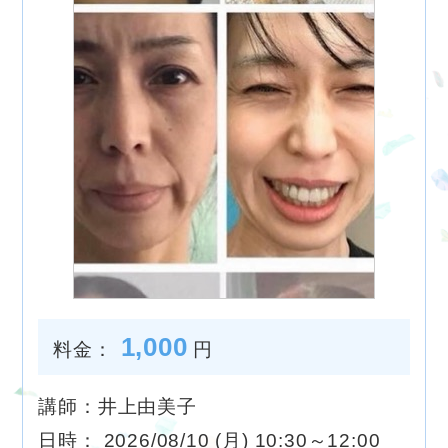
1,000
料金：
円
講師：井上由美子
日時： 2026/08/10 (月) 10:30～12:00