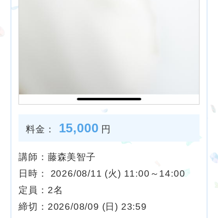
15,000
料金：
円
講師：藤森美智子
日時： 2026/08/11 (火) 11:00～14:00
定員：2名
締切：2026/08/09 (日) 23:59