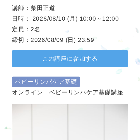
講師：柴田正道
日時： 2026/08/10 (月) 10:00～12:00
定員：2名
締切：2026/08/09 (日) 23:59
この講座に参加する
ベビーリンパケア基礎
オンライン ベビーリンパケア基礎講座