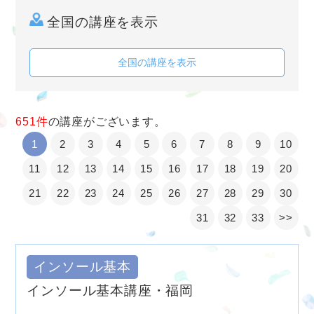
全国の講座を表示
全国の講座を表示
651件
の講座がございます。
1
2
3
4
5
6
7
8
9
10
11
12
13
14
15
16
17
18
19
20
21
22
23
24
25
26
27
28
29
30
31
32
33
>>
インソール基本
インソール基本講座・福岡