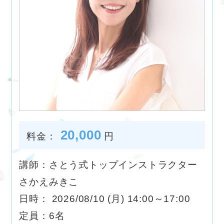
20,000
料金：
円
講師：さとう式トップインストラクター
さかえみきこ
日時： 2026/08/10 (月) 14:00～17:00
定員：6名