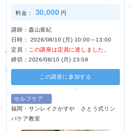
30,000
料金：
円
講師：森山亜紀
日時： 2026/08/10 (月) 10:00～13:00
定員：
この講座は定員に達しました。
締切：2026/08/10 (月) 23:59
この講座に参加する
セルフケア
福岡・サンレイクかすや さとう式リン
パケア教室