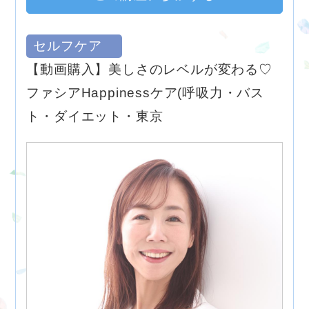
セルフケア
【動画購入】美しさのレベルが変わる♡
ファシアHappinessケア(呼吸力・バス
ト・ダイエット・東京