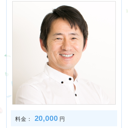
20,000
料金：
円