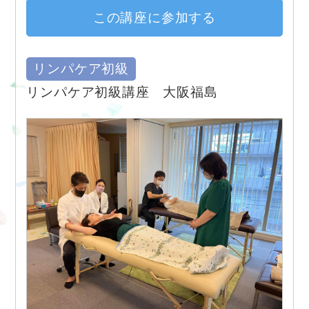
この講座に参加する
リンパケア初級
リンパケア初級講座 大阪福島