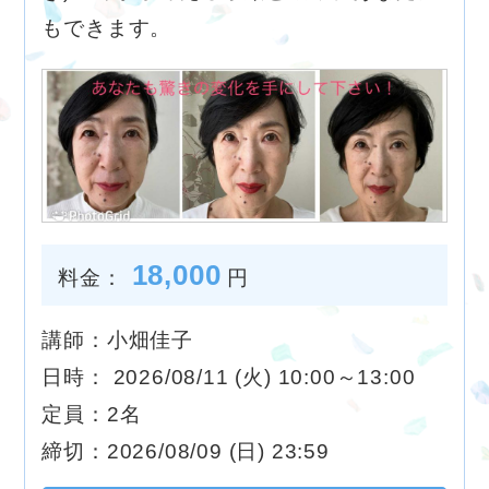
もできます。
18,000
料金：
円
講師：小畑佳子
日時： 2026/08/11 (火) 10:00～13:00
定員：2名
締切：2026/08/09 (日) 23:59