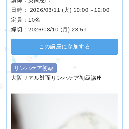
講師：奥園恵己
日時： 2026/08/11 (火) 10:00～12:00
定員：10名
締切：2026/08/10 (月) 23:59
この講座に参加する
リンパケア初級
大阪リアル対面リンパケア初級講座