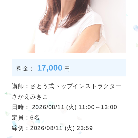
17,000
料金：
円
講師：さとう式トップインストラクター
さかえみきこ
日時： 2026/08/11 (火) 11:00～13:00
定員：6名
締切：2026/08/11 (火) 23:59