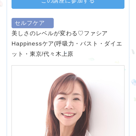
この講座に参加する
セルフケア
美しさのレベルが変わる♡ファシア
Happinessケア(呼吸力・バスト・ダイエ
ット・東京/代々木上原