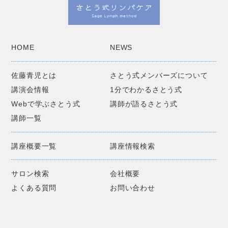
HOME
NEWS
佐藤青児とは
さとう式メンバーズについて
講演会情報
1分でわかるさとう式
Webで学ぶさとう式
講師が語るさとう式
講師一覧
講座概要一覧
講座情報検索
サロン検索
会社概要
よくある質問
お問い合わせ