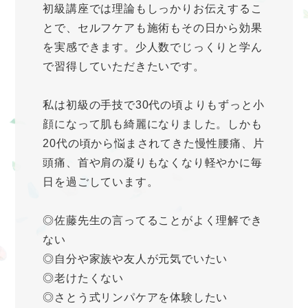
初級講座では理論もしっかりお伝えするこ
とで、セルフケアも施術もその日から効果
を実感できます。少人数でじっくりと学ん
で習得していただきたいです。
私は初級の手技で30代の頃よりもずっと小
顔になって肌も綺麗になりました。しかも
20代の頃から悩まされてきた慢性腰痛、片
頭痛、首や肩の凝りもなくなり軽やかに毎
日を過ごしています。
◎佐藤先生の言ってることがよく理解でき
ない
◎自分や家族や友人が元気でいたい
◎老けたくない
◎さとう式リンパケアを体験したい