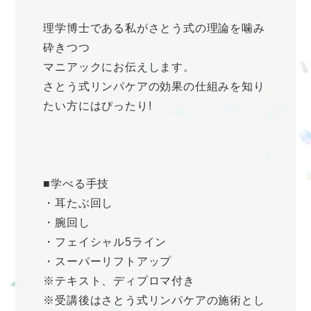
理学博士である私がさとう式の理論を噛み
砕きつつ
マニアックにお伝えします。
さとう式リンパケアの効果の仕組みを知り
たい方にはぴったり!
■学べる手技
・耳たぶ回し
・腕回し
・フェイシャル5ライン
・スーパーリフトアップ
※テキスト、ディプロマ付き
※受講後はさとう式リンパケアの施術とし