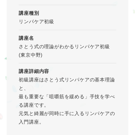
講座種別
リンパケア初級
講座名
さとう式の理論がわかるリンパケア初級
(東京中野)
講座詳細内容
初級講座はさとう式リンパケアの基本理論
と、
最も重要な「咀嚼筋を緩める」手技を学べ
る講座です。
元気と綺麗が同時に手に入るリンパケアの
入門講座。