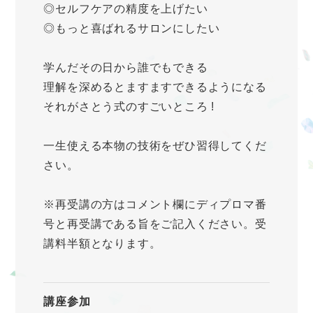
◎セルフケアの精度を上げたい
◎もっと喜ばれるサロンにしたい
学んだその日から誰でもできる
理解を深めるとますますできるようになる
それがさとう式のすごいところ !
一生使える本物の技術をぜひ習得してくだ
さい。
※再受講の方はコメント欄にディプロマ番
号と再受講である旨をご記入ください。受
講料半額となります。
講座参加