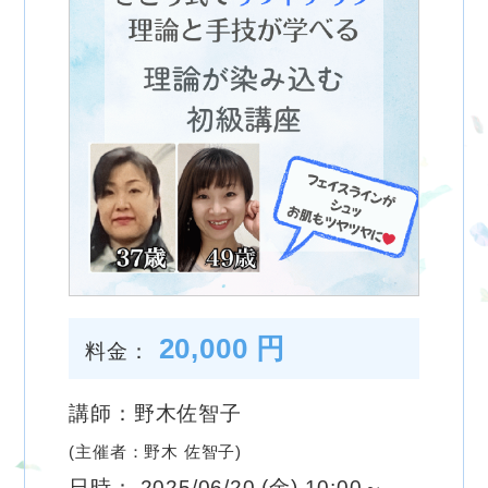
20,000 円
料金：
講師：野木佐智子
(主催者：野木 佐智子)
日時： 2025/06/20 (金) 10:00～