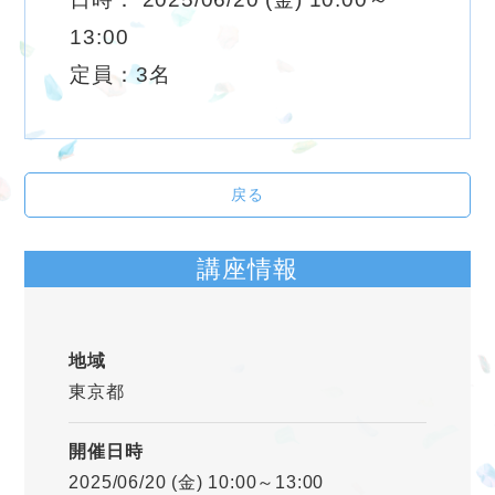
13:00
定員：3名
戻る
講座情報
地域
東京都
開催日時
2025/06/20 (金) 10:00～13:00