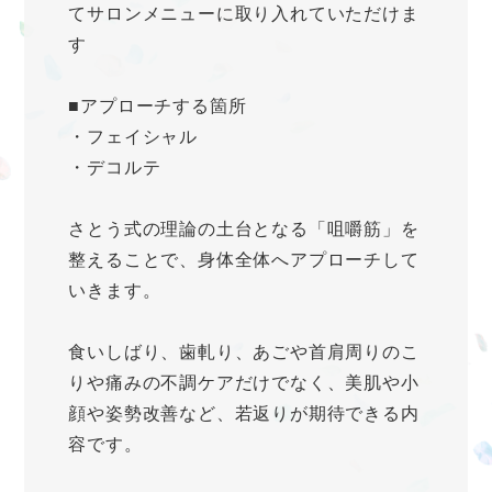
てサロンメニューに取り入れていただけま
す
■アプローチする箇所
・フェイシャル
・デコルテ
さとう式の理論の土台となる「咀嚼筋」を
整えることで、身体全体へアプローチして
いきます。
食いしばり、歯軋り、あごや首肩周りのこ
りや痛みの不調ケアだけでなく、美肌や小
顔や姿勢改善など、若返りが期待できる内
容です。