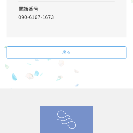
電話番号
090-6167-1673
戻る