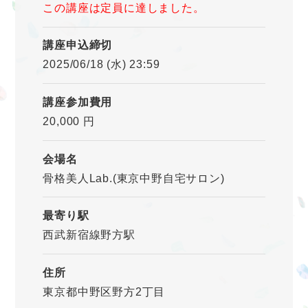
この講座は定員に達しました。
講座申込締切
2025/06/18 (水) 23:59
講座参加費用
20,000 円
会場名
骨格美人Lab.(東京中野自宅サロン)
最寄り駅
西武新宿線野方駅
住所
東京都中野区野方2丁目