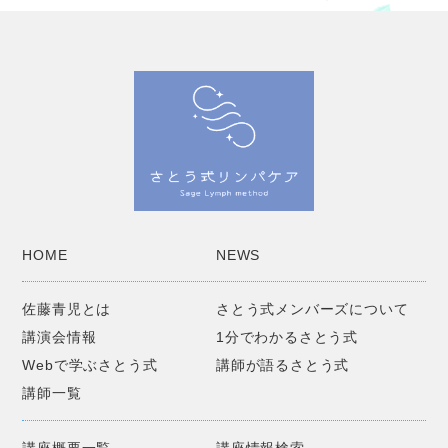
HOME
NEWS
佐藤青児とは
さとう式メンバーズについて
講演会情報
1分でわかるさとう式
Webで学ぶさとう式
講師が語るさとう式
講師一覧
講座概要一覧
講座情報検索