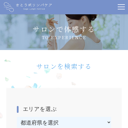
サロンで体感する
TO EXPERIENCE
サロンを検索する
エリアを選ぶ