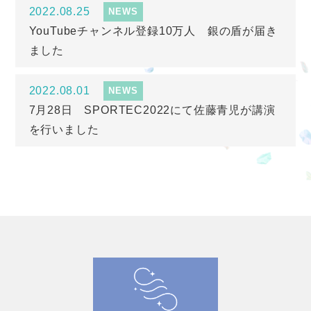
2022.08.25
NEWS
YouTubeチャンネル登録10万人 銀の盾が届き
ました
2022.08.01
NEWS
7月28日 SPORTEC2022にて佐藤青児が講演
を行いました