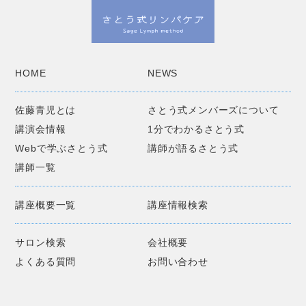
HOME
NEWS
佐藤青児とは
さとう式メンバーズについて
講演会情報
1分でわかるさとう式
Webで学ぶさとう式
講師が語るさとう式
講師一覧
講座概要一覧
講座情報検索
サロン検索
会社概要
よくある質問
お問い合わせ