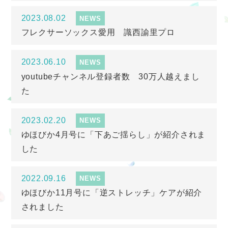
2023.08.02
NEWS
フレクサーソックス愛用 識西諭里プロ
2023.06.10
NEWS
youtubeチャンネル登録者数 30万人越えまし
た
2023.02.20
NEWS
ゆほびか4月号に「下あご揺らし」が紹介されま
した
2022.09.16
NEWS
ゆほびか11月号に「逆ストレッチ」ケアが紹介
されました