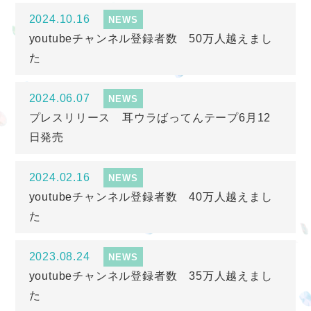
2024.10.16
NEWS
youtubeチャンネル登録者数 50万人越えまし
た
2024.06.07
NEWS
プレスリリース 耳ウラばってんテープ6月12
日発売
2024.02.16
NEWS
youtubeチャンネル登録者数 40万人越えまし
た
2023.08.24
NEWS
youtubeチャンネル登録者数 35万人越えまし
た