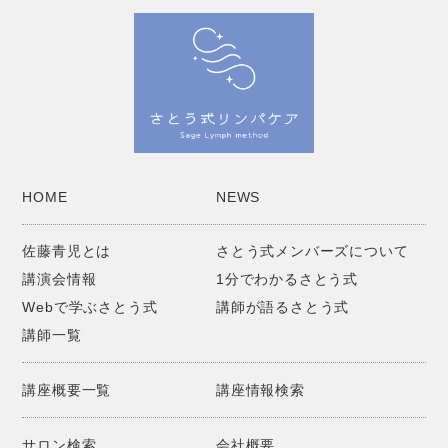
HOME
NEWS
佐藤青児とは
さとう式メンバーズについて
講演会情報
1分でわかるさとう式
Webで学ぶさとう式
講師が語るさとう式
講師一覧
講座概要一覧
講座情報検索
サロン検索
会社概要