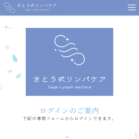
ログインのご案内
下記の専用フォームからログインできます。