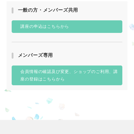
一般の方・メンバーズ共用
講座の申込はこちらから
メンバーズ専用
会員情報の確認及び変更、ショップのご利用、講
座の登録はこちらから