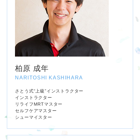
柏原 成年
NARITOSHI KASHIHARA
さとう式“上級”インストラクター
インストラクター
リライフMRTマスター
セルフケアマスター
シューマイスター