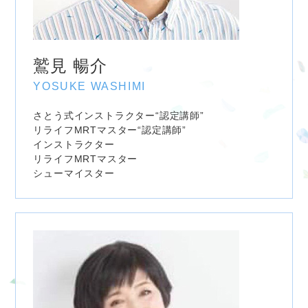
鷲見 暢介
YOSUKE WASHIMI
さとう式インストラクター“認定講師”
リライフMRTマスター“認定講師”
インストラクター
リライフMRTマスター
シューマイスター