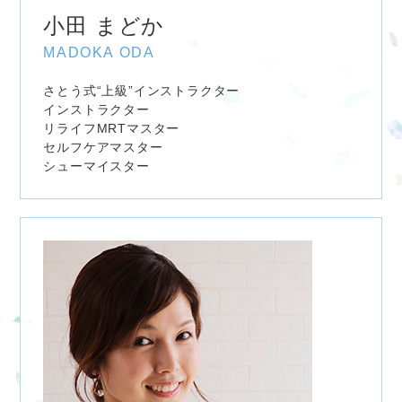
小田 まどか
MADOKA ODA
さとう式“上級”インストラクター
インストラクター
リライフMRTマスター
セルフケアマスター
シューマイスター