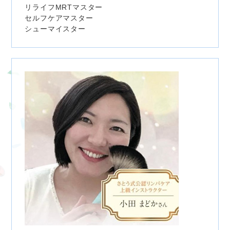
リライフMRTマスター
セルフケアマスター
シューマイスター