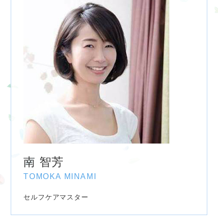
南 智芳
TOMOKA MINAMI
セルフケアマスター