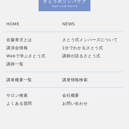
HOME
NEWS
佐藤青児とは
さとう式メンバーズについて
講演会情報
1分でわかるさとう式
Webで学ぶさとう式
講師が語るさとう式
講師一覧
講座概要一覧
講座情報検索
サロン検索
会社概要
よくある質問
お問い合わせ