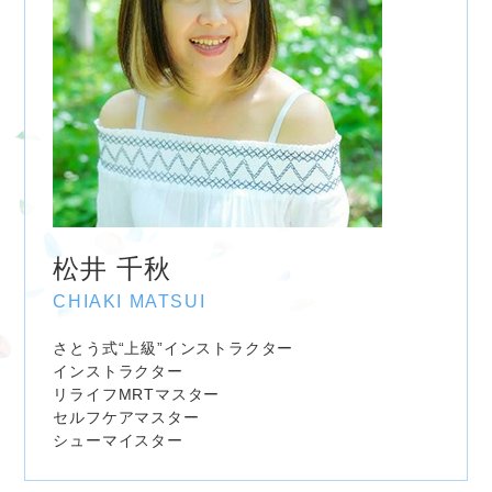
松井 千秋
CHIAKI MATSUI
さとう式“上級”インストラクター
インストラクター
リライフMRTマスター
セルフケアマスター
シューマイスター