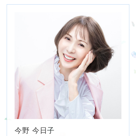
今野 今日子