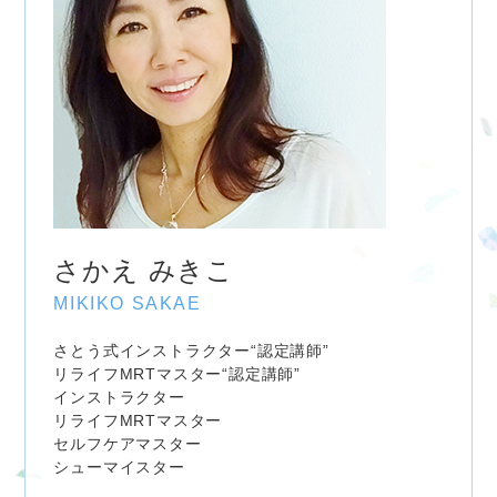
さかえ みきこ
MIKIKO SAKAE
さとう式インストラクター“認定講師”
リライフMRTマスター“認定講師”
インストラクター
リライフMRTマスター
セルフケアマスター
シューマイスター