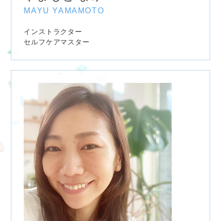
MAYU YAMAMOTO
インストラクター
セルフケアマスター