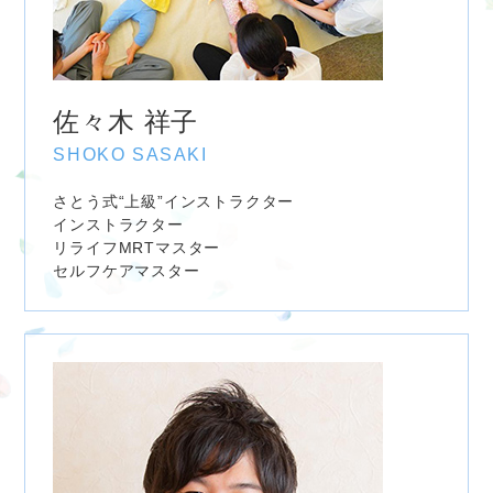
佐々木 祥子
SHOKO SASAKI
さとう式“上級”インストラクター
インストラクター
リライフMRTマスター
セルフケアマスター