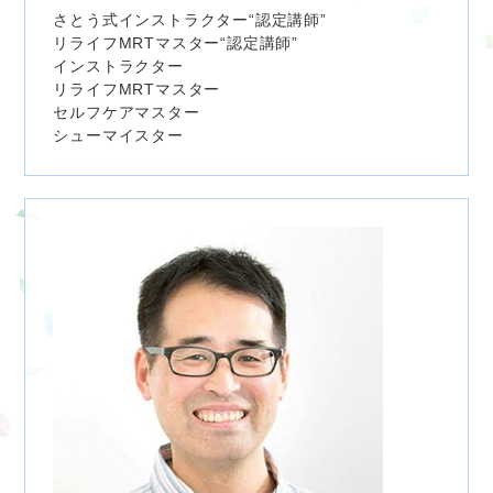
さとう式インストラクター“認定講師”
リライフMRTマスター“認定講師”
インストラクター
リライフMRTマスター
セルフケアマスター
シューマイスター