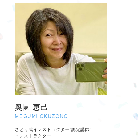
奥園 恵己
MEGUMI OKUZONO
さとう式インストラクター“認定講師”
インストラクター