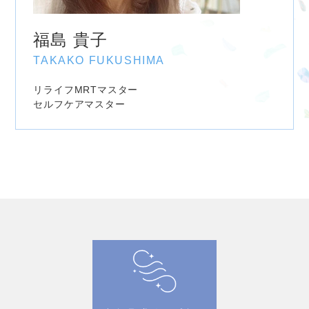
福島 貴子
TAKAKO FUKUSHIMA
リライフMRTマスター
セルフケアマスター