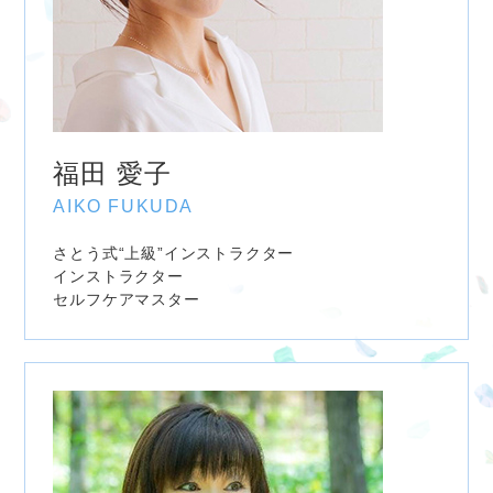
福田 愛子
AIKO FUKUDA
さとう式“上級”インストラクター
インストラクター
セルフケアマスター