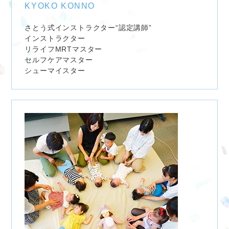
KYOKO KONNO
さとう式インストラクター“認定講師”
インストラクター
リライフMRTマスター
セルフケアマスター
シューマイスター