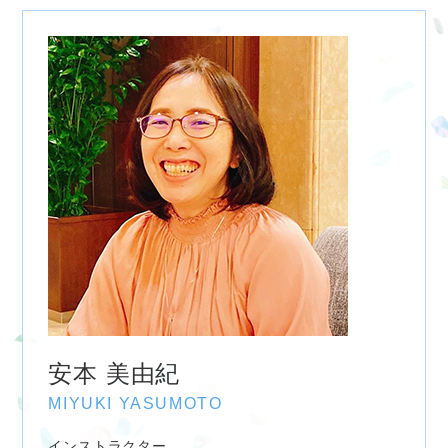
安本 美由紀
MIYUKI YASUMOTO
インストラクター