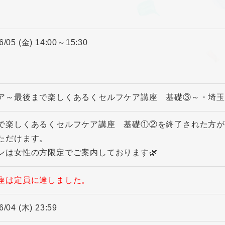
6/05 (金) 14:00～15:30
ア～最後まで楽しくあるくセルフケア講座 基礎③～・埼玉
で楽しくあるくセルフケア講座 基礎①②を終了された方が
ただけます。
ンは女性の方限定でご案内しております🌿
座は定員に達しました。
6/04 (木) 23:59