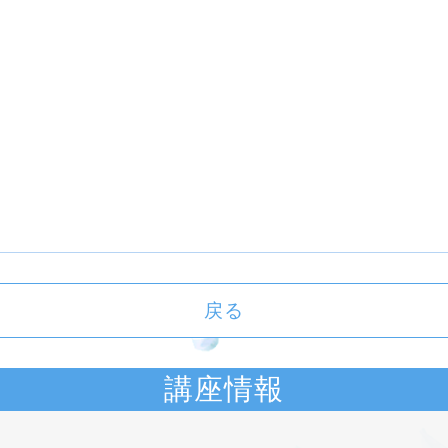
戻る
講座情報