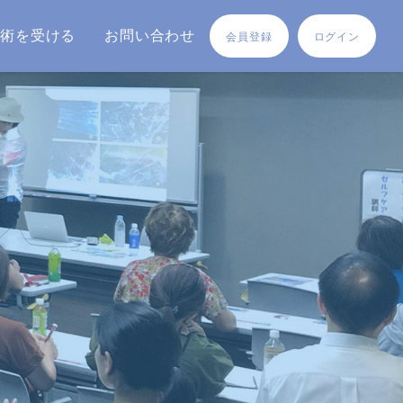
施術を受ける
お問い合わせ
会員登録
ログイン