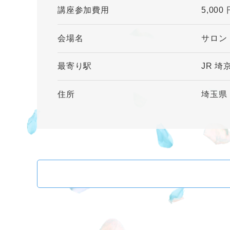
講座参加費用
5,000
会場名
サロン
最寄り駅
JR 
住所
埼玉