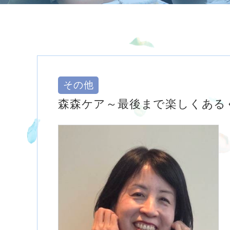
その他
森森ケア～最後まで楽しくある