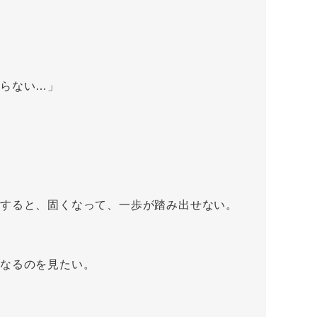
らない…」
すると、固くなって、一歩が踏み出せない。
くなるのを見たい。