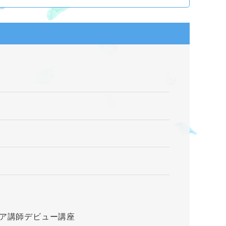
ケア講師デビュー講座