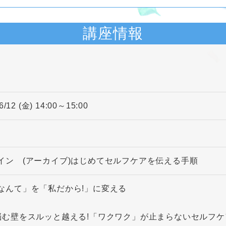
講座情報
6/12 (金) 14:00～15:00
イン (アーカイブ)はじめてセルフケアを伝える手順
なんて」を「私だから!」に変える
悩む壁をスルッと越える!「ワクワク」が止まらないセルフ