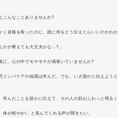
もこんなことありませんか?
かく資格を取ったのに、誰に何をどう伝えたらいいのかわか
んかが教えても大丈夫かな…?」
風に、心の中でモヤモヤが渦巻いていませんか?
式リンパケアの知識は学んだ。でも、いざ誰かに伝えようと
、学んだことを誰かに伝えて、その人の顔がふわっと明る
、体が軽やか!」と喜んでくれる声が聞きたい。