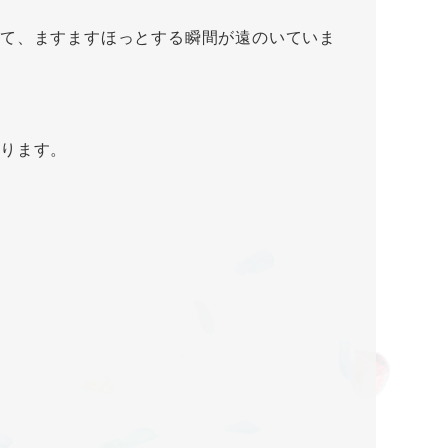
て、ますますほっとする瞬間が遠のいていま
なります。