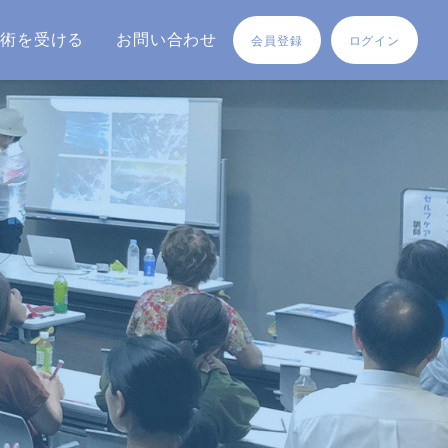
施術を受ける
お問い合わせ
会員登録
ログイン