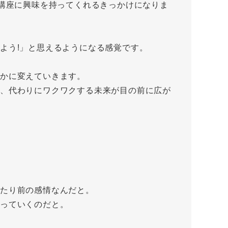
本講座に興味を持ってくれるきっかけになりま
よう!」と思えるようになる感覚です。
かに変えていきます。
、代わりにワクワクする未来が目の前に広が
当たり前の感情なんだと。
わっていくのだと。