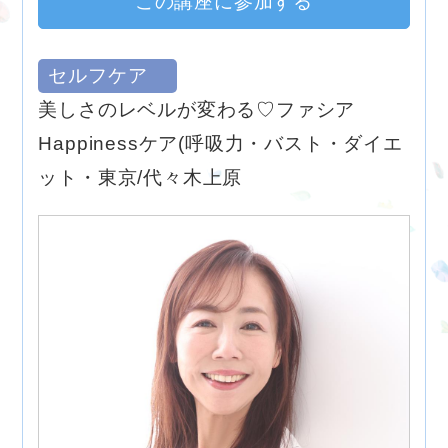
この講座に参加する
セルフケア
美しさのレベルが変わる♡ファシア
Happinessケア(呼吸力・バスト・ダイエ
ット・東京/代々木上原