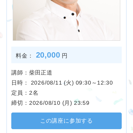
20,000
料金：
円
講師：柴田正道
日時： 2026/08/11 (火) 09:30～12:30
定員：2名
締切：2026/08/10 (月) 23:59
この講座に参加する