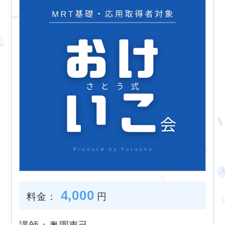
4,000
料金：
円