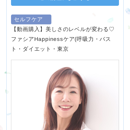
セルフケア
【動画購入】美しさのレベルが変わる♡
ファシアHappinessケア(呼吸力・バス
ト・ダイエット・東京