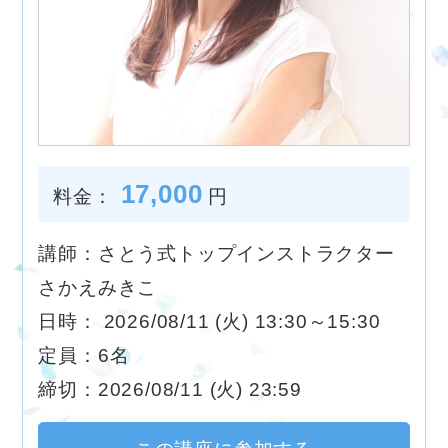
17,000
料金：
円
講師：さとう式トップインストラクター
さかえみきこ
日時： 2026/08/11 (火) 13:30～15:30
定員：6名
締切：2026/08/11 (火) 23:59