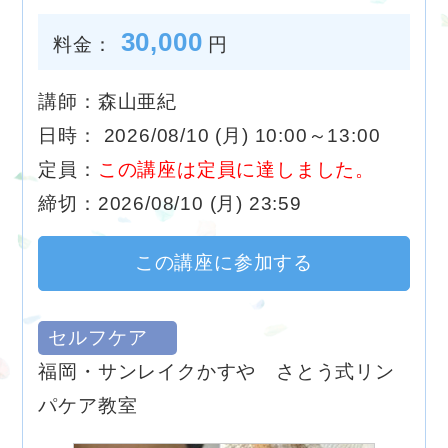
30,000
料金：
円
講師：森山亜紀
日時： 2026/08/10 (月) 10:00～13:00
定員：
この講座は定員に達しました。
締切：2026/08/10 (月) 23:59
この講座に参加する
セルフケア
福岡・サンレイクかすや さとう式リン
パケア教室