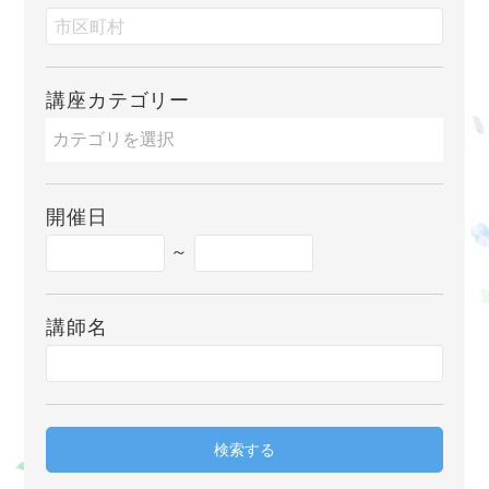
講座カテゴリー
開催日
～
講師名
検索する