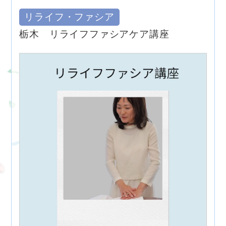
リライフ・ファシア
栃木 リライフファシアケア講座