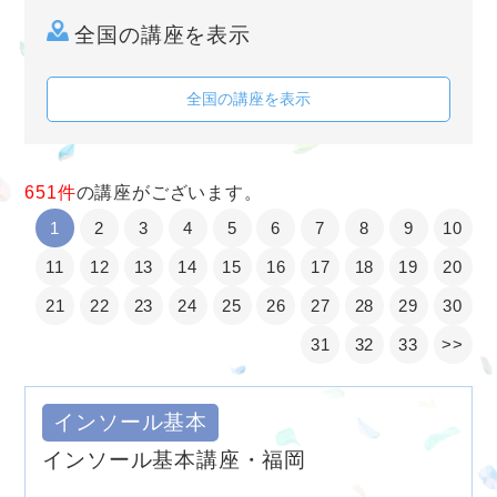
全国の講座を表示
全国の講座を表示
651件
の講座がございます。
1
2
3
4
5
6
7
8
9
10
11
12
13
14
15
16
17
18
19
20
21
22
23
24
25
26
27
28
29
30
31
32
33
>>
インソール基本
インソール基本講座・福岡