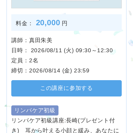
20,000
料金：
円
講師：真田朱美
日時： 2026/08/11 (火) 09:30～12:30
定員：2名
締切：2026/08/14 (金) 23:59
この講座に参加する
リンパケア初級
リンパケア初級講座:長崎(プレゼント付
き) 耳から叶える小顔と緩み、あなたに