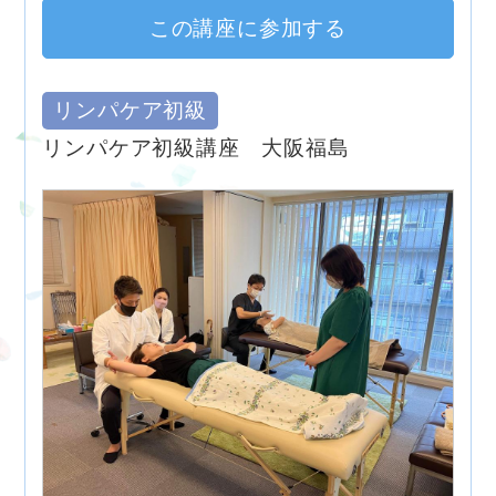
この講座に参加する
リンパケア初級
リンパケア初級講座 大阪福島