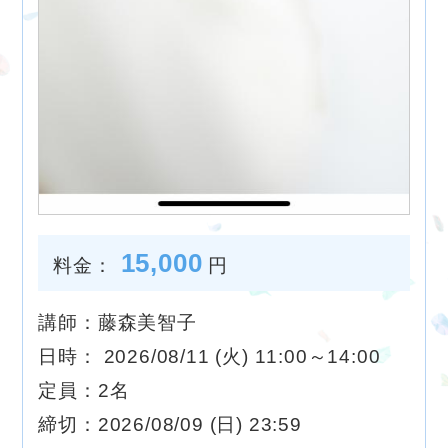
15,000
料金：
円
講師：藤森美智子
日時： 2026/08/11 (火) 11:00～14:00
定員：2名
締切：2026/08/09 (日) 23:59