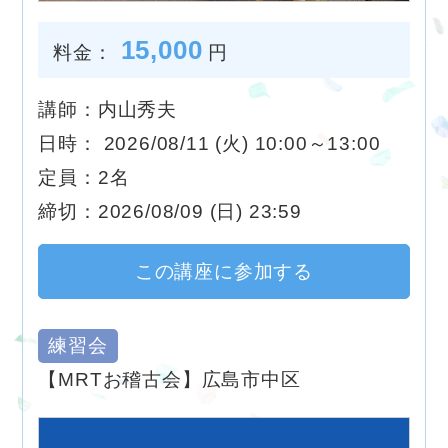
15,000
料金：
円
講師：内山秀夫
日時： 2026/08/11 (火) 10:00～13:00
定員：2名
締切：2026/08/09 (日) 23:59
この講座に参加する
練習会
【MRTお稽古会】広島市中区