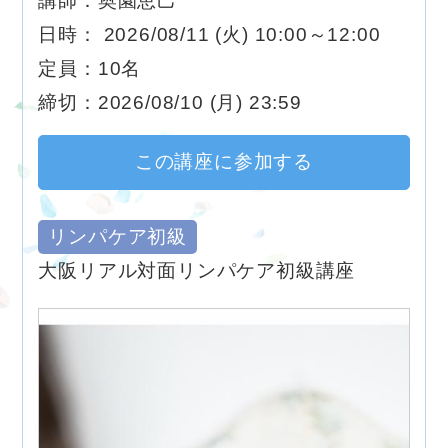
講師：奥園恵己
日時： 2026/08/11 (火) 10:00～12:00
定員：10名
締切：2026/08/10 (月) 23:59
この講座に参加する
リンパケア初級
大阪リアル対面リンパケア初級講座