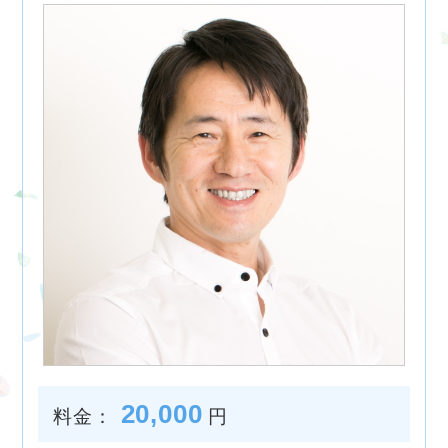
20,000
料金：
円