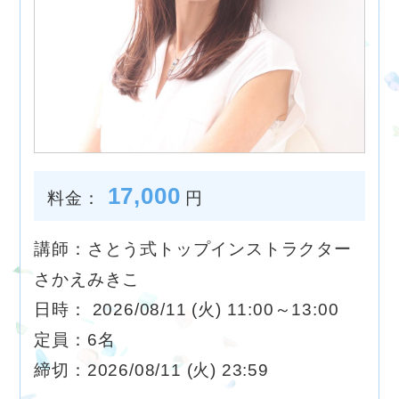
17,000
料金：
円
講師：さとう式トップインストラクター
さかえみきこ
日時： 2026/08/11 (火) 11:00～13:00
定員：6名
締切：2026/08/11 (火) 23:59