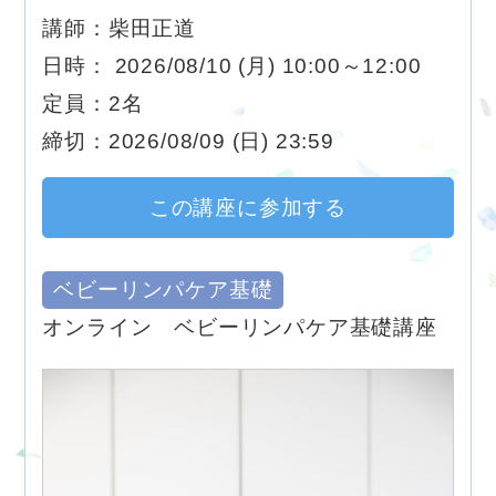
講師：柴田正道
日時： 2026/08/10 (月) 10:00～12:00
定員：2名
締切：2026/08/09 (日) 23:59
この講座に参加する
ベビーリンパケア基礎
オンライン ベビーリンパケア基礎講座