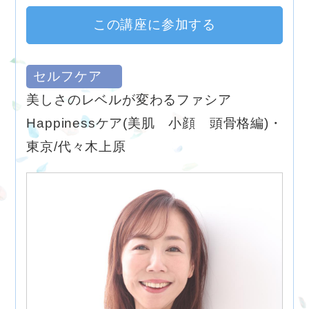
この講座に参加する
セルフケア
美しさのレベルが変わるファシア
Happinessケア(美肌 小顔 頭骨格編)・
東京/代々木上原