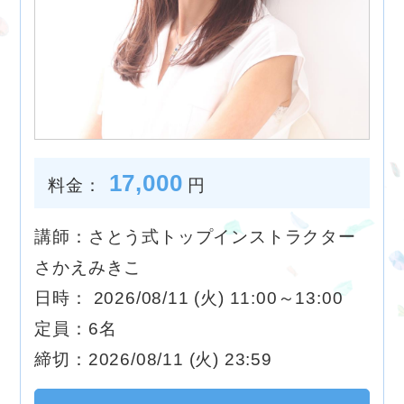
17,000
料金：
円
講師：さとう式トップインストラクター
さかえみきこ
日時： 2026/08/11 (火) 11:00～13:00
定員：6名
締切：2026/08/11 (火) 23:59