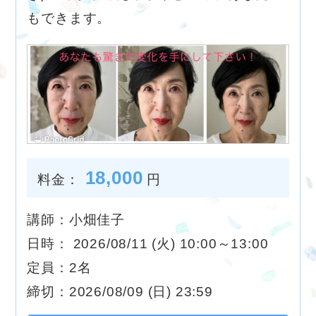
もできます。
18,000
料金：
円
講師：小畑佳子
日時： 2026/08/11 (火) 10:00～13:00
定員：2名
締切：2026/08/09 (日) 23:59