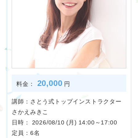
20,000
料金：
円
講師：さとう式トップインストラクター
さかえみきこ
日時： 2026/08/10 (月) 14:00～17:00
定員：6名