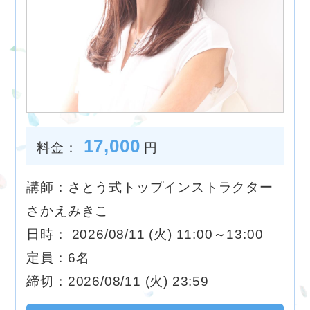
17,000
料金：
円
講師：さとう式トップインストラクター
さかえみきこ
日時： 2026/08/11 (火) 11:00～13:00
定員：6名
締切：2026/08/11 (火) 23:59