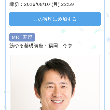
締切：2026/08/10 (月) 23:59
この講座に参加する
MRT基礎
筋ゆる基礎講座・福岡 今泉