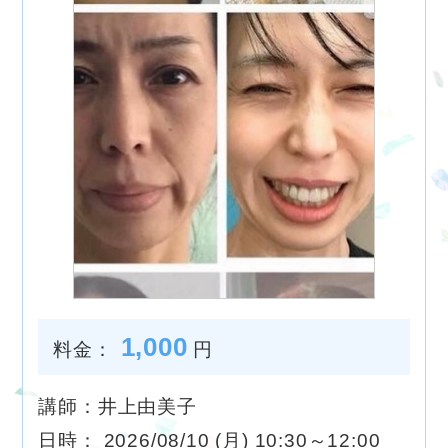
1,000
料金：
円
講師：井上由美子
日時： 2026/08/10 (月) 10:30～12:00