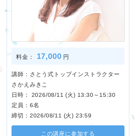
17,000
料金：
円
講師：さとう式トップインストラクター
さかえみきこ
日時： 2026/08/11 (火) 13:30～15:30
定員：6名
締切：2026/08/11 (火) 23:59
この講座に参加する