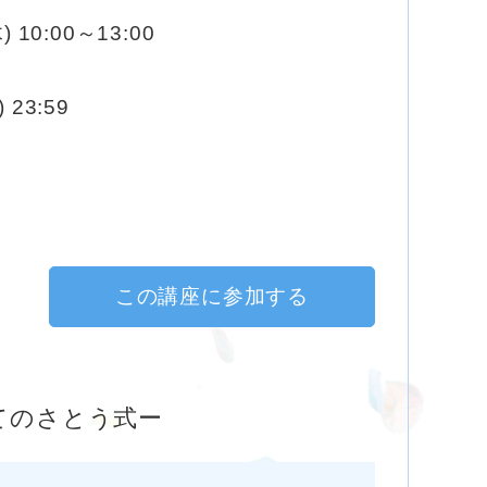
) 10:00～13:00
 23:59
この講座に参加する
てのさとう式ー