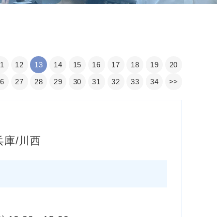
11
12
13
14
15
16
17
18
19
20
26
27
28
29
30
31
32
33
34
>>
庫/川西