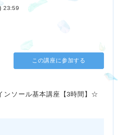
 23:59
この講座に参加する
インソール基本講座【3時間】☆