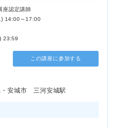
級講座認定講師
) 14:00～17:00
 23:59
この講座に参加する
県・安城市 三河安城駅