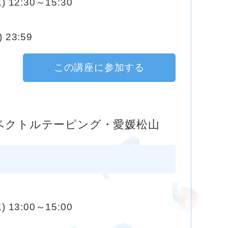
) 12:30～15:30
 23:59
この講座に参加する
ベクトルテーピング・愛媛松山
) 13:00～15:00