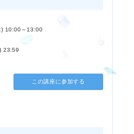
) 10:00～13:00
 23:59
この講座に参加する