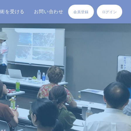
施術を受ける
お問い合わせ
会員登録
ログイン