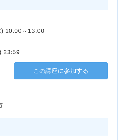
) 10:00～13:00
 23:59
この講座に参加する
市