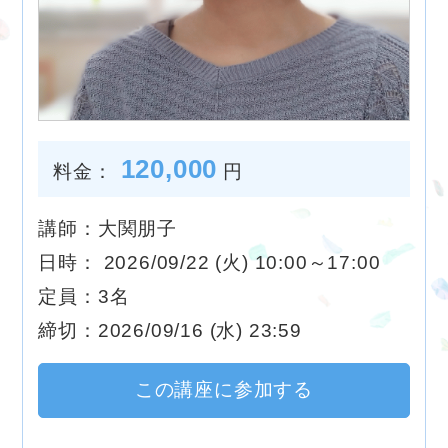
120,000
料金：
円
講師：大関朋子
日時： 2026/09/22 (火) 10:00～17:00
定員：3名
締切：2026/09/16 (水) 23:59
この講座に参加する