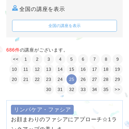
全国の講座を表示
全国の講座を表示
686件
の講座がございます。
<<
1
2
3
4
5
6
7
8
9
10
11
12
13
14
15
16
17
18
19
20
21
22
23
24
25
26
27
28
29
30
31
32
33
34
35
>>
リンパケア・ファシア
お顔まわりのファシアにアプローチ☆1ラ