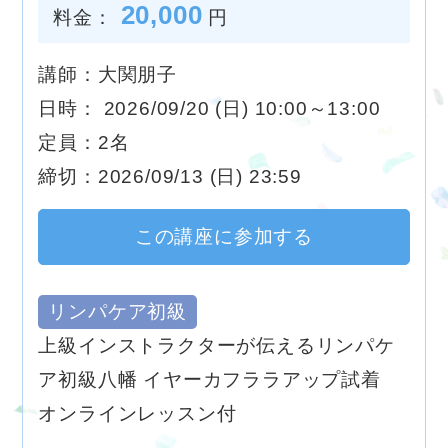
20,000
料金：
円
講師：大関朋子
日時： 2026/09/20 (日) 10:00～13:00
定員：2名
締切：2026/09/13 (日) 23:59
この講座に参加する
リンパケア初級
上級インストラクターが伝えるリンパケ
ア初級八幡 イヤーカフララアップ試着
オンラインレッスン付