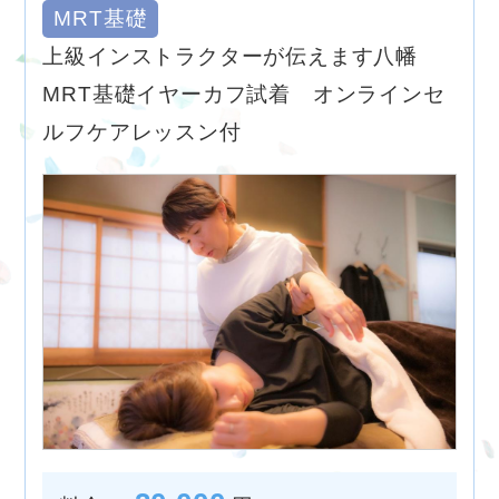
MRT基礎
上級インストラクターが伝えます八幡
MRT基礎イヤーカフ試着 オンラインセ
ルフケアレッスン付