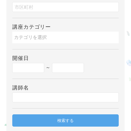
講座カテゴリー
開催日
～
講師名
検索する