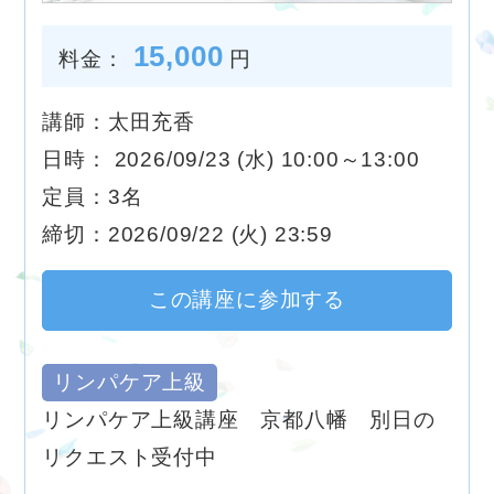
15,000
料金：
円
講師：太田充香
日時： 2026/09/23 (水) 10:00～13:00
定員：3名
締切：2026/09/22 (火) 23:59
この講座に参加する
リンパケア上級
リンパケア上級講座 京都八幡 別日の
リクエスト受付中