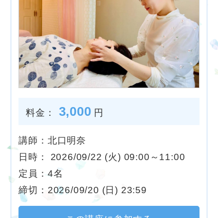
3,000
料金：
円
講師：北口明奈
日時： 2026/09/22 (火) 09:00～11:00
定員：4名
締切：2026/09/20 (日) 23:59