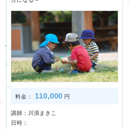
110,000
料金：
円
講師：川浪まきこ
日時：