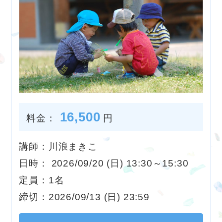
16,500
料金：
円
講師：川浪まきこ
日時： 2026/09/20 (日) 13:30～15:30
定員：1名
締切：2026/09/13 (日) 23:59