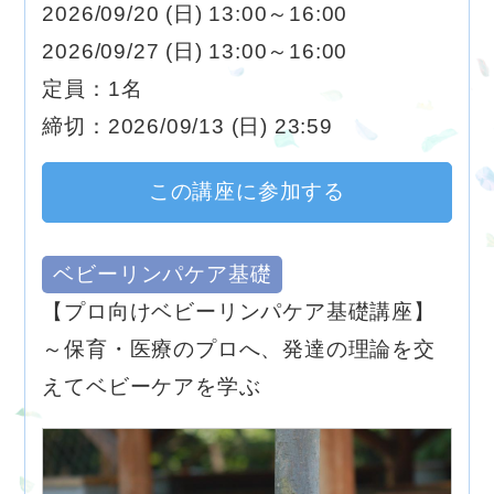
2026/09/20 (日) 13:00～16:00
2026/09/27 (日) 13:00～16:00
定員：1名
締切：2026/09/13 (日) 23:59
この講座に参加する
ベビーリンパケア基礎
【プロ向けベビーリンパケア基礎講座】
～保育・医療のプロへ、発達の理論を交
えてベビーケアを学ぶ