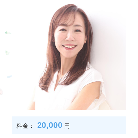
20,000
料金：
円