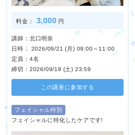
3,000
料金：
円
講師：北口明奈
日時： 2026/09/21 (月) 09:00～11:00
定員：4名
締切：2026/09/19 (土) 23:59
この講座に参加する
フェイシャル特別
フェイシャルに特化したケアです!