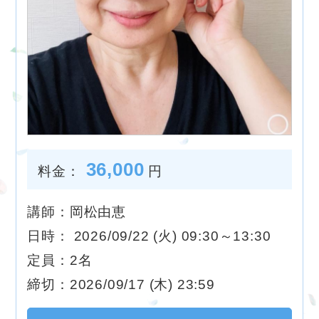
36,000
料金：
円
講師：岡松由恵
日時： 2026/09/22 (火) 09:30～13:30
定員：2名
締切：2026/09/17 (木) 23:59