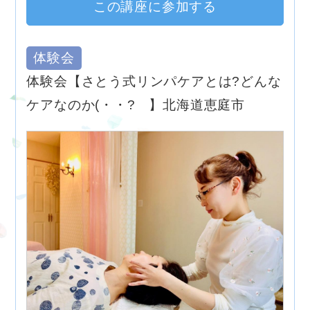
この講座に参加する
体験会
体験会【さとう式リンパケアとは?どんな
ケアなのか(・・? 】北海道恵庭市