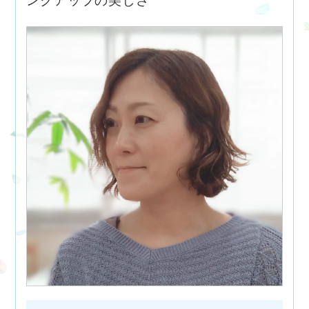
ンクアップの美しさ