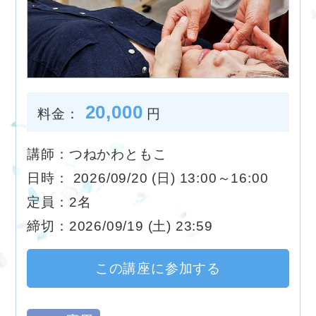
20,000
料金：
円
講師：つねかわともこ
日時： 2026/09/20 (日) 13:00～16:00
定員：2名
締切：2026/09/19 (土) 23:59
この講座に参加する