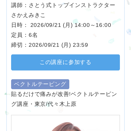
講師：さとう式トップインストラクター
さかえみきこ
日時： 2026/09/21 (月) 14:00～16:00
定員：6名
締切：2026/09/21 (月) 23:59
この講座に参加する
ベクトルテーピング
貼るだけで痛みが改善!ベクトルテーピン
グ講座・東京/代々木上原