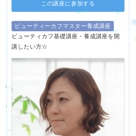
この講座に参加する
ビューティーカフマスター養成講座
ビューティカフ基礎講座・養成講座を開
講したい方☆