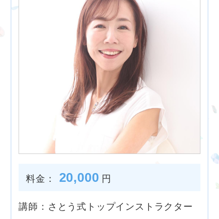
20,000
料金：
円
講師：さとう式トップインストラクター