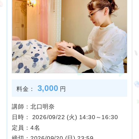
3,000
料金：
円
講師：北口明奈
日時： 2026/09/22 (火) 14:30～16:30
定員：4名
締切：2026/09/20 (日) 23:59