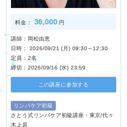
36,000
料金：
円
講師：岡松由恵
日時： 2026/09/21 (月) 09:30～12:30
定員：2名
締切：2026/09/16 (水) 23:59
この講座に参加する
リンパケア初級
さとう式リンパケア初級講座・東京/代々
木上原