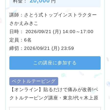
20,000
料金：
円
講師：さとう式トップインストラクター
さかえみきこ
日時： 2026/09/21 (月) 14:00～17:00
定員：6名
締切：2026/09/21 (月) 23:59
この講座に参加する
ベクトルテーピング
【オンライン】貼るだけで痛みが改善!ベ
クトルテーピング講座・東京/代々木上原