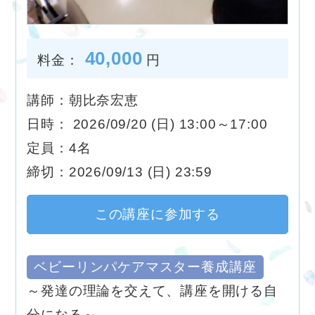
40,000
料金：
円
講師：朝比奈宏恵
日時： 2026/09/20 (日) 13:00～17:00
定員：4名
締切：2026/09/13 (日) 23:59
この講座に参加する
ベビーリンパケアマスター養成講座
～発達の理論を交えて、講座を開ける自
分になる～