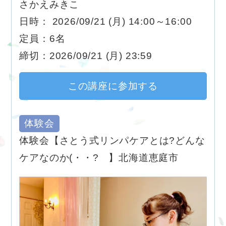
さかえみきこ
日時： 2026/09/21 (月) 14:00～16:00
定員：6名
締切：2026/09/21 (月) 23:59
この講座に参加する
体験会
体験会【さとう式リンパケアとは?どんな
ケアなのか(・・? 】北海道恵庭市