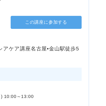
この講座に参加する
シアケア講座名古屋•金山駅徒歩5
) 10:00～13:00