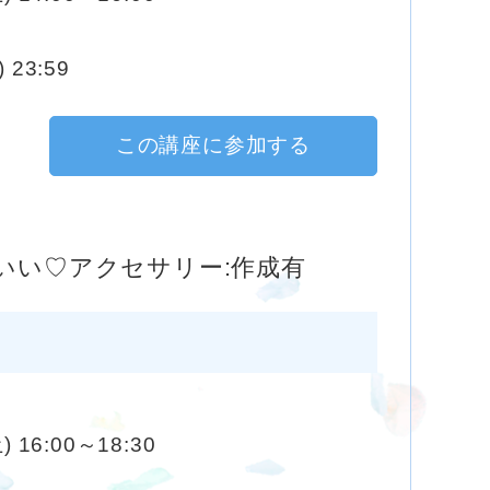
 23:59
この講座に参加する
いい♡アクセサリー:作成有
) 16:00～18:30