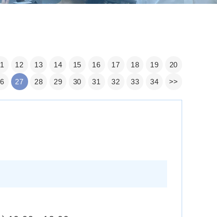
11
12
13
14
15
16
17
18
19
20
26
27
28
29
30
31
32
33
34
>>