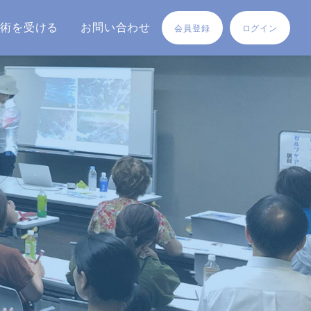
施術を受ける
お問い合わせ
会員登録
ログイン