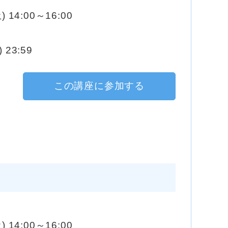
) 14:00～16:00
 23:59
この講座に参加する
) 14:00～16:00