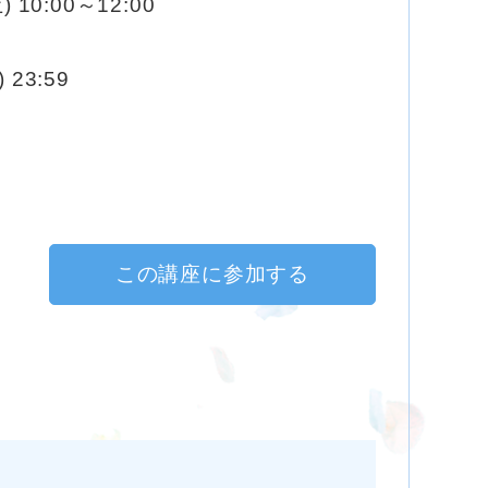
) 10:00～12:00
 23:59
この講座に参加する