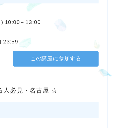
) 10:00～13:00
 23:59
この講座に参加する
人必見・名古屋 ☆