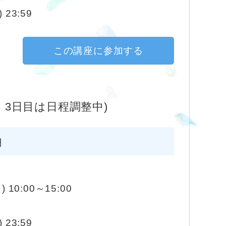
 23:59
この講座に参加する
・3日目は日程調整中)
円
) 10:00～15:00
 23:59