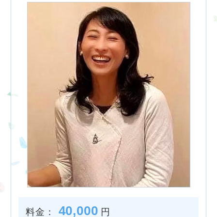
40,000
料金：
円