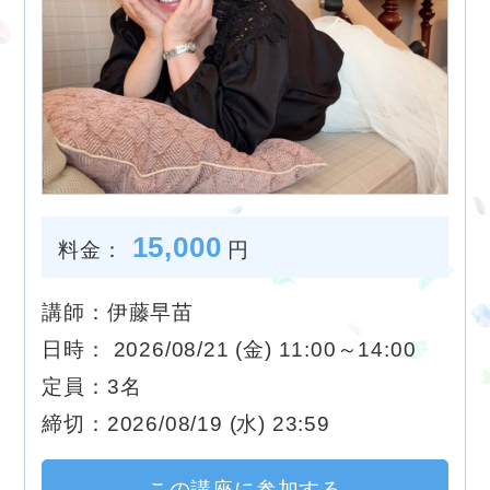
15,000
料金：
円
講師：伊藤早苗
日時： 2026/08/21 (金) 11:00～14:00
定員：3名
締切：2026/08/19 (水) 23:59
この講座に参加する