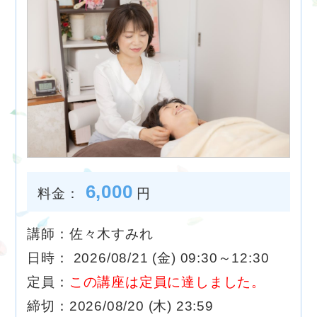
6,000
料金：
円
講師：佐々木すみれ
日時： 2026/08/21 (金) 09:30～12:30
定員：
この講座は定員に達しました。
締切：2026/08/20 (木) 23:59