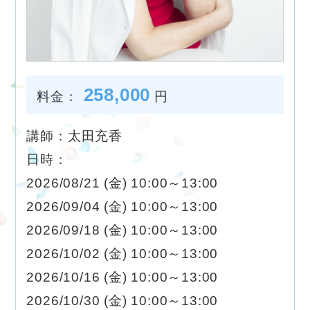
258,000
料金：
円
講師：太田充香
日時：
2026/08/21 (金) 10:00～13:00
2026/09/04 (金) 10:00～13:00
2026/09/18 (金) 10:00～13:00
2026/10/02 (金) 10:00～13:00
2026/10/16 (金) 10:00～13:00
2026/10/30 (金) 10:00～13:00