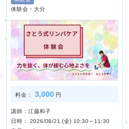
体験会・大分
3,000
料金：
円
講師：江藤和子
日時： 2026/08/21 (金) 10:30～11:30