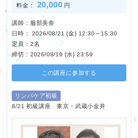
20,000
料金：
円
講師：服部美奈
日時： 2026/08/21 (金) 12:30～15:30
定員：2名
締切：2026/08/19 (水) 23:59
この講座に参加する
リンパケア初級
8/21 初級講座 東京・武蔵小金井