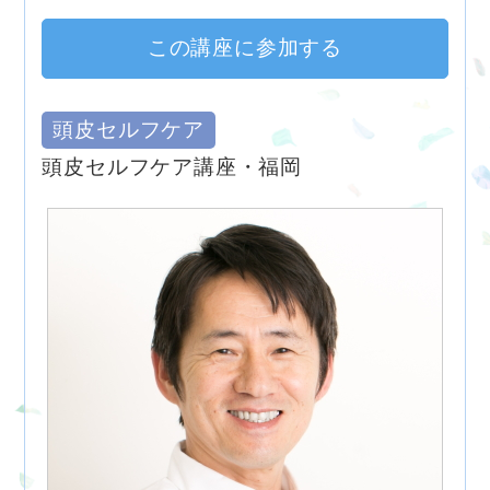
この講座に参加する
頭皮セルフケア
頭皮セルフケア講座・福岡