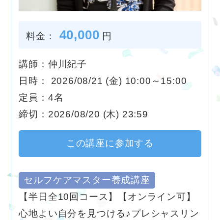
40,000
料金：
円
講師：仲川紀子
日時： 2026/08/21 (金) 10:00～15:00
定員：4名
締切：2026/08/20 (木) 23:59
この講座に参加する
セルフケアマスター養成講座
【半日全10回コース】【オンライン可】
心地よい自分を見つける♪プレシャスリン