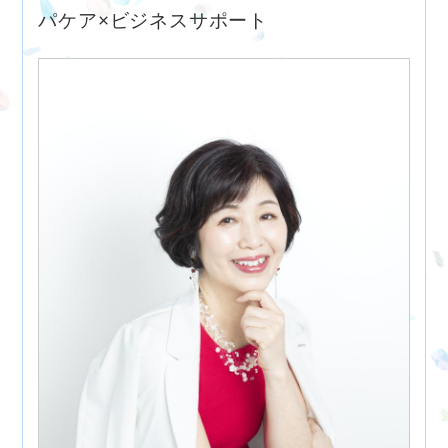
パケア×ビジネスサポート