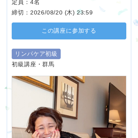
定員：4名
締切：2026/08/20 (木) 23:59
この講座に参加する
リンパケア初級
初級講座・群馬