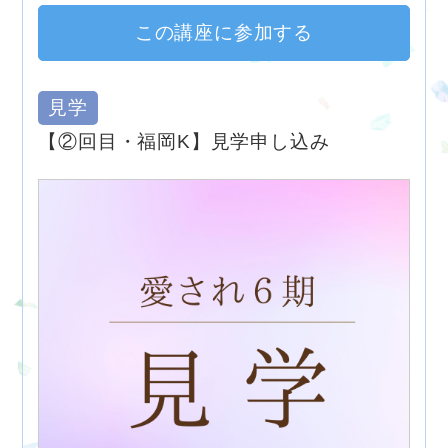
この講座に参加する
見学
【②回目・福岡K】見学申し込み