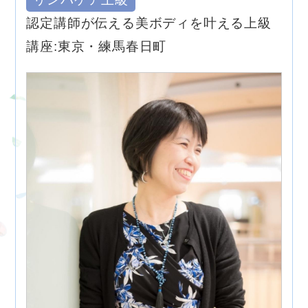
認定講師が伝える美ボディを叶える上級
講座:東京・練馬春日町