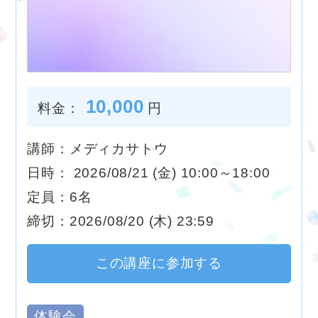
10,000
料金：
円
講師：メディカサトウ
日時： 2026/08/21 (金) 10:00～18:00
定員：6名
締切：2026/08/20 (木) 23:59
この講座に参加する
体験会