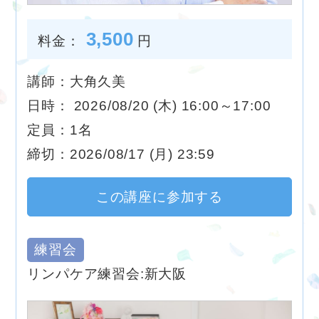
3,500
料金：
円
講師：大角久美
日時： 2026/08/20 (木) 16:00～17:00
定員：1名
締切：2026/08/17 (月) 23:59
この講座に参加する
練習会
リンパケア練習会:新大阪