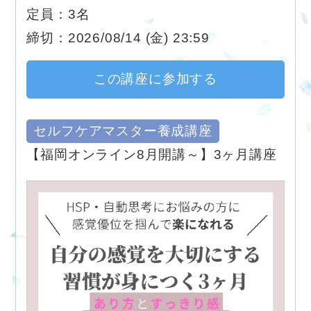
定員：3名
締切：2026/08/14 (金) 23:59
この講座に参加する
セルフケアマスター養成講座
【福岡オンライン8月開講～】3ヶ月講座