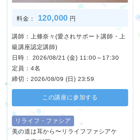
120,000
料金：
円
講師：上條奈々(愛されサポート講師・上
級講座認定講師)
日時： 2026/08/21 (金) 11:00～17:30
定員：4名
締切：2026/08/09 (日) 23:59
この講座に参加する
リライフ・ファシア
美の道は耳から〜リライフファシアケ