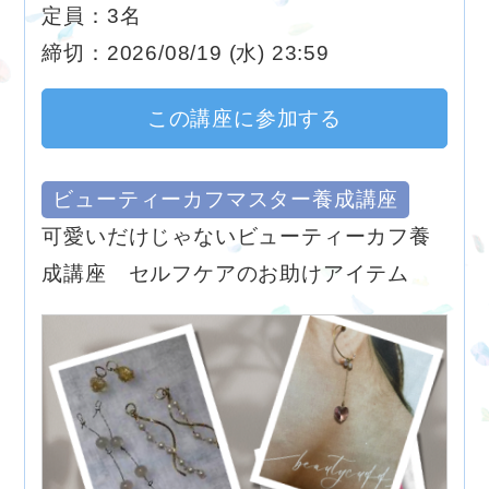
定員：3名
締切：2026/08/19 (水) 23:59
この講座に参加する
ビューティーカフマスター養成講座
可愛いだけじゃないビューティーカフ養
成講座 セルフケアのお助けアイテム