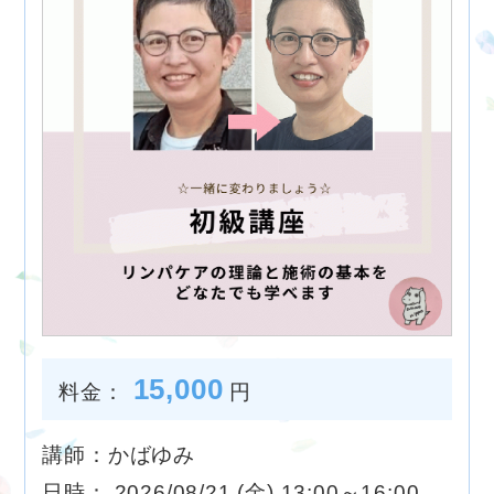
15,000
料金：
円
講師：かばゆみ
日時： 2026/08/21 (金) 13:00～16:00