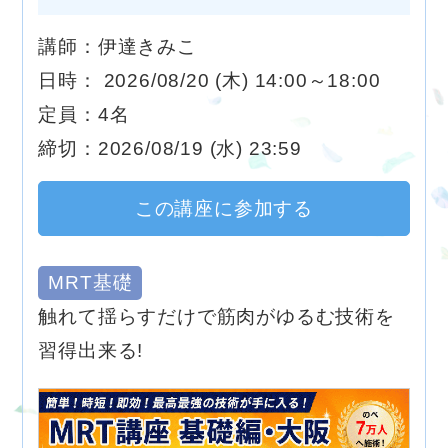
講師：伊達きみこ
日時： 2026/08/20 (木) 14:00～18:00
定員：4名
締切：2026/08/19 (水) 23:59
この講座に参加する
MRT基礎
触れて揺らすだけで筋肉がゆるむ技術を
習得出来る!