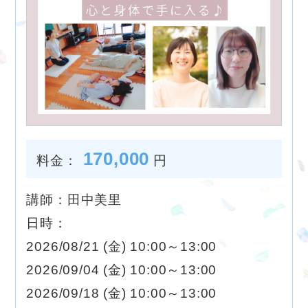
170,000
料金：
円
講師：田中美里
日時：
2026/08/21 (金) 10:00～13:00
2026/09/04 (金) 10:00～13:00
2026/09/18 (金) 10:00～13:00