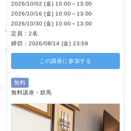
2026/10/02 (金) 10:00～13:00
2026/10/16 (金) 10:00～13:00
2026/10/30 (金) 10:00～13:00
定員：2名
締切：2026/08/14 (金) 23:59
この講座に参加する
無料
無料講座・群馬