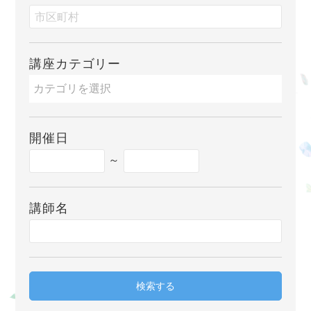
講座カテゴリー
開催日
～
講師名
検索する