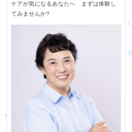
ケアが気になるあなたへ まずは体験し
てみませんか?