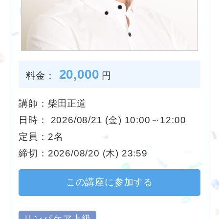
20,000
料金：
円
講師：柴田正道
日時： 2026/08/21 (金) 10:00～12:00
定員：2名
締切：2026/08/20 (木) 23:59
この講座に参加する
リンパケア上級