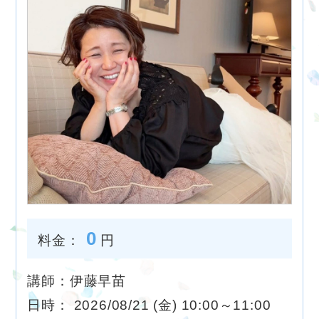
0
料金：
円
講師：伊藤早苗
日時： 2026/08/21 (金) 10:00～11:00