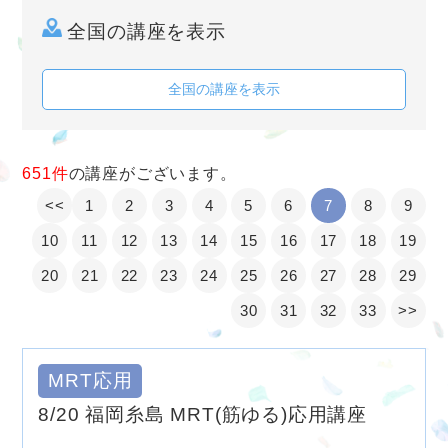
全国の講座を表示
全国の講座を表示
651件
の講座がございます。
<<
1
2
3
4
5
6
7
8
9
10
11
12
13
14
15
16
17
18
19
20
21
22
23
24
25
26
27
28
29
30
31
32
33
>>
MRT応用
8/20 福岡糸島 MRT(筋ゆる)応用講座