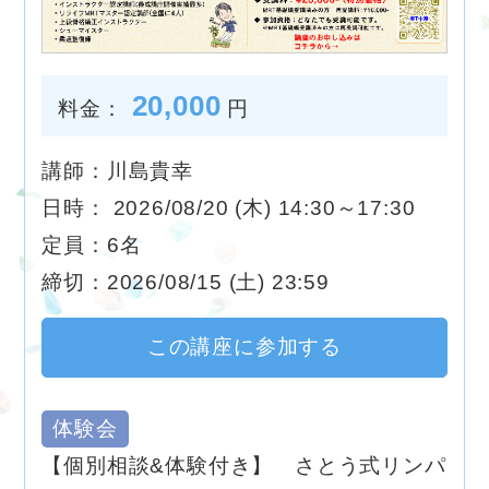
20,000
料金：
円
講師：川島貴幸
日時： 2026/08/20 (木) 14:30～17:30
定員：6名
締切：2026/08/15 (土) 23:59
この講座に参加する
体験会
【個別相談&体験付き】 さとう式リンパ