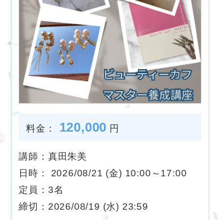
120,000
料金：
円
講師：真田朱美
日時： 2026/08/21 (金) 10:00～17:00
定員：3名
締切：2026/08/19 (水) 23:59