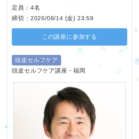
定員：4名
締切：2026/08/14 (金) 23:59
この講座に参加する
頭皮セルフケア
頭皮セルフケア講座・福岡