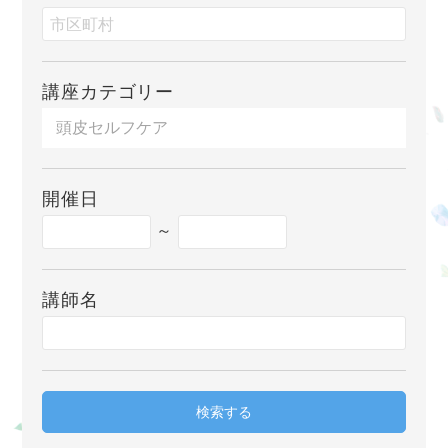
講座カテゴリー
開催日
～
講師名
検索する