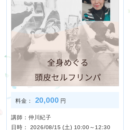
20,000
料金：
円
講師：仲川紀子
日時： 2026/08/15 (土) 10:00～12:30