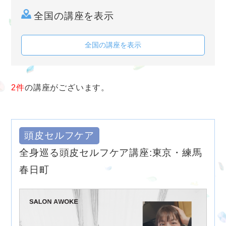
全国の講座を表示
全国の講座を表示
2件
の講座がございます。
頭皮セルフケア
全身巡る頭皮セルフケア講座:東京・練馬
春日町