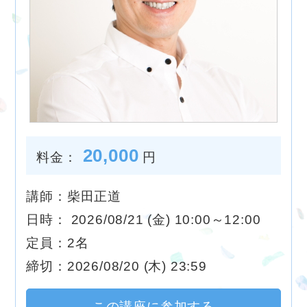
20,000
料金：
円
講師：柴田正道
日時： 2026/08/21 (金) 10:00～12:00
定員：2名
締切：2026/08/20 (木) 23:59
この講座に参加する