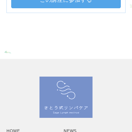
HOME
NEWS