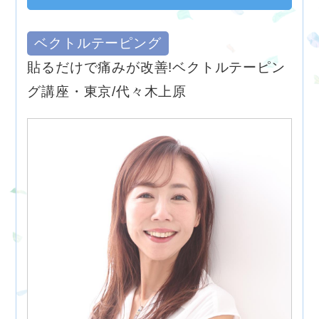
ベクトルテーピング
貼るだけで痛みが改善!ベクトルテーピン
グ講座・東京/代々木上原