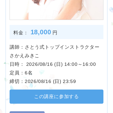
18,000
料金：
円
講師：さとう式トップインストラクター
さかえみきこ
日時： 2026/08/16 (日) 14:00～16:00
定員：6名
締切：2026/08/16 (日) 23:59
この講座に参加する