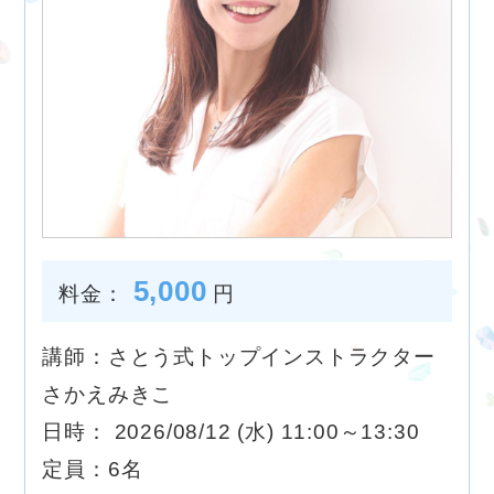
5,000
料金：
円
講師：さとう式トップインストラクター
さかえみきこ
日時： 2026/08/12 (水) 11:00～13:30
定員：6名