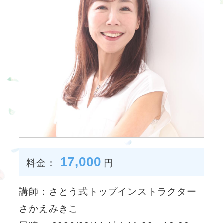
17,000
料金：
円
講師：さとう式トップインストラクター
さかえみきこ