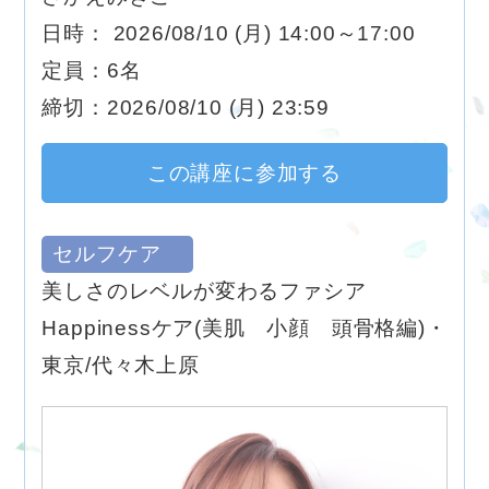
日時： 2026/08/10 (月) 14:00～17:00
定員：6名
締切：2026/08/10 (月) 23:59
この講座に参加する
セルフケア
美しさのレベルが変わるファシア
Happinessケア(美肌 小顔 頭骨格編)・
東京/代々木上原