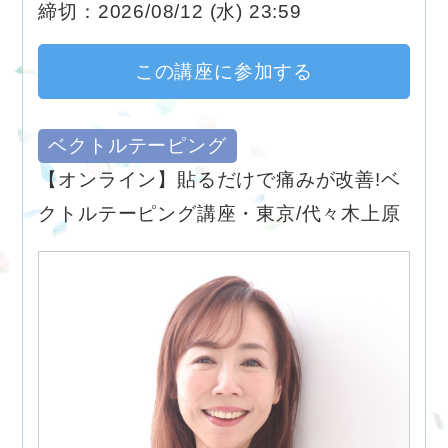
締切：2026/08/12 (水) 23:59
この講座に参加する
ベクトルテーピング
【オンライン】貼るだけで痛みが改善!ベ
クトルテーピング講座・東京/代々木上原