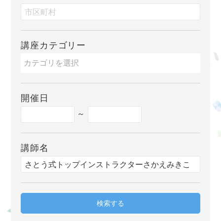
講座カテゴリー
開催日
～
講師名
検索する