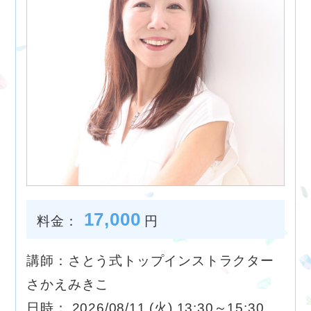
17,000
料金：
円
講師：さとう式トップインストラクター
さかえみきこ
日時： 2026/08/11 (火) 13:30～15:30