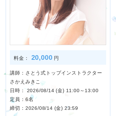
20,000
料金：
円
講師：さとう式トップインストラクター
さかえみきこ
日時： 2026/08/14 (金) 11:00～13:00
定員：6名
締切：2026/08/14 (金) 23:59