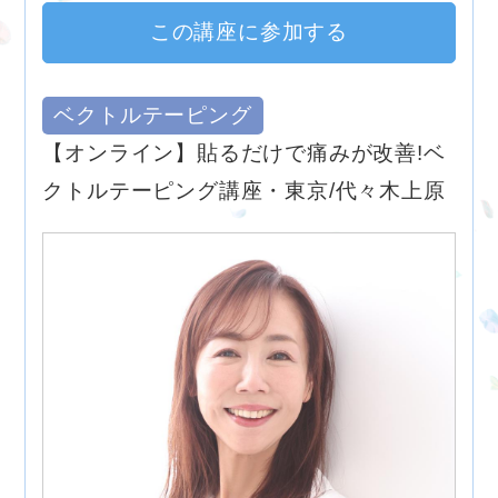
この講座に参加する
ベクトルテーピング
【オンライン】貼るだけで痛みが改善!ベ
クトルテーピング講座・東京/代々木上原