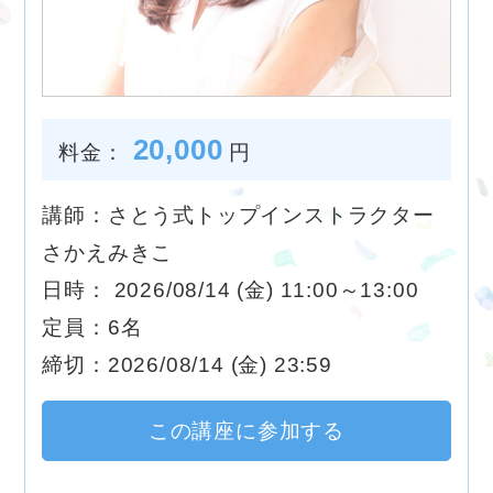
20,000
料金：
円
講師：さとう式トップインストラクター
さかえみきこ
日時： 2026/08/14 (金) 11:00～13:00
定員：6名
締切：2026/08/14 (金) 23:59
この講座に参加する