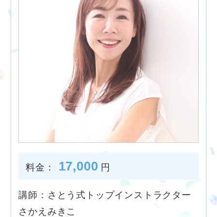
17,000
料金：
円
講師：さとう式トップインストラクター
さかえみきこ