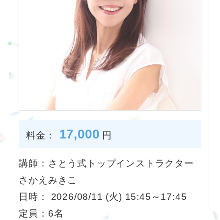
17,000
料金：
円
講師：さとう式トップインストラクター
さかえみきこ
日時： 2026/08/11 (火) 15:45～17:45
定員：6名