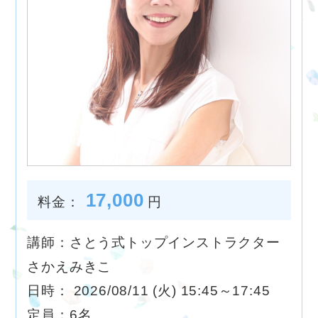
17,000
料金：
円
講師：さとう式トップインストラクター
さかえみきこ
日時： 2026/08/11 (火) 15:45～17:45
定員：6名