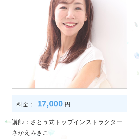
17,000
料金：
円
講師：さとう式トップインストラクター
さかえみきこ