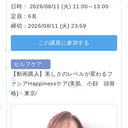
日時： 2026/08/11 (火) 11:00～13:00
定員：6名
締切：2026/08/11 (火) 23:59
この講座に参加する
セルフケア
【動画購入】美しさのレベルが変わるフ
ァシアHappinessケア(美肌 小顔 頭骨
格)・東京/