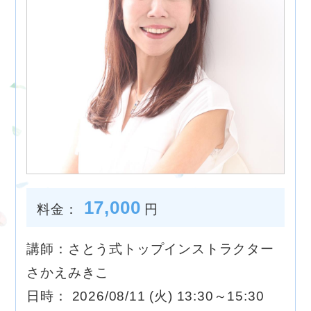
17,000
料金：
円
講師：さとう式トップインストラクター
さかえみきこ
日時： 2026/08/11 (火) 13:30～15:30