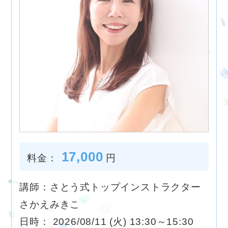
17,000
料金：
円
講師：さとう式トップインストラクター
さかえみきこ
日時： 2026/08/11 (火) 13:30～15:30