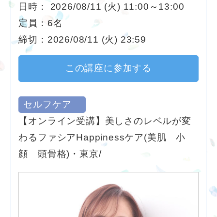
日時： 2026/08/11 (火) 11:00～13:00
定員：6名
締切：2026/08/11 (火) 23:59
この講座に参加する
セルフケア
【オンライン受講】美しさのレベルが変
わるファシアHappinessケア(美肌 小
顔 頭骨格)・東京/