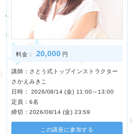
20,000
料金：
円
講師：さとう式トップインストラクター
さかえみきこ
日時： 2026/08/14 (金) 11:00～13:00
定員：6名
締切：2026/08/14 (金) 23:59
この講座に参加する