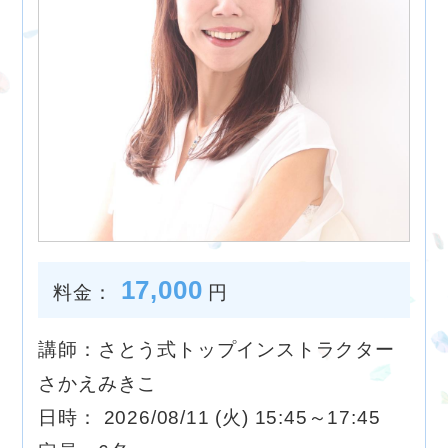
17,000
料金：
円
講師：さとう式トップインストラクター
さかえみきこ
日時： 2026/08/11 (火) 15:45～17:45