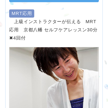
MRT応用
上級インストラクターが伝える MRT
応用 京都八幡 セルフケアレッスン30分
✖4回付