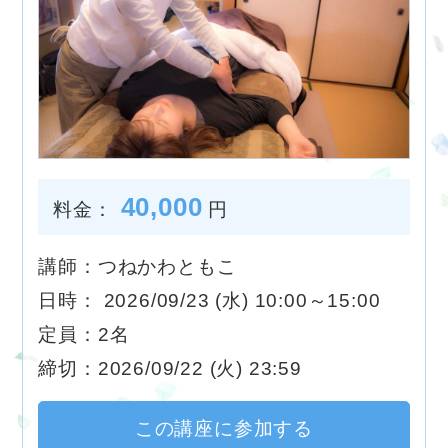
40,000
料金：
円
講師：つねかわともこ
日時： 2026/09/23 (水) 10:00～15:00
定員：2名
締切：2026/09/22 (火) 23:59
この講座に参加する