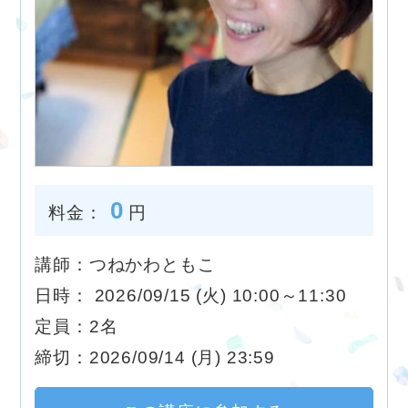
0
料金：
円
講師：つねかわともこ
日時： 2026/09/15 (火) 10:00～11:30
定員：2名
締切：2026/09/14 (月) 23:59