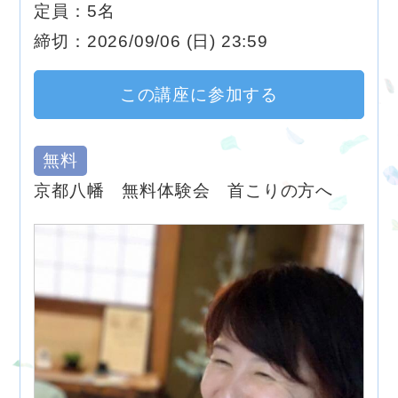
定員：5名
締切：2026/09/06 (日) 23:59
この講座に参加する
無料
京都八幡 無料体験会 首こりの方へ