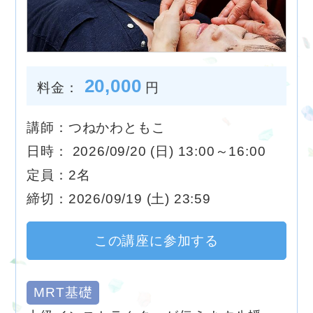
20,000
料金：
円
講師：つねかわともこ
日時： 2026/09/20 (日) 13:00～16:00
定員：2名
締切：2026/09/19 (土) 23:59
この講座に参加する
MRT基礎