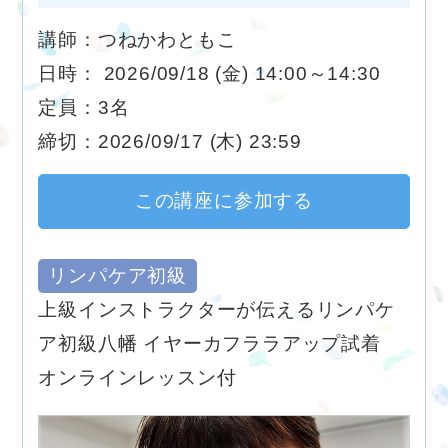
講師：つねかわともこ
日時： 2026/09/18 (金) 14:00～14:30
定員：3名
締切：2026/09/17 (木) 23:59
この講座に参加する
リンパケア初級
上級インストラクターが伝えるリンパケ
ア初級八幡 イヤーカフララアップ試着
オンラインレッスン付