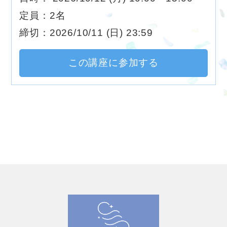
定員：2名
締切：2026/10/11 (日) 23:59
この講座に参加する