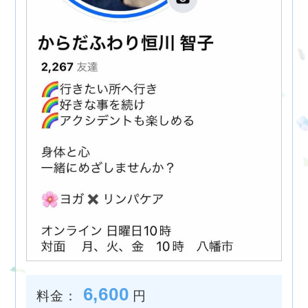
6,600
料金：
円