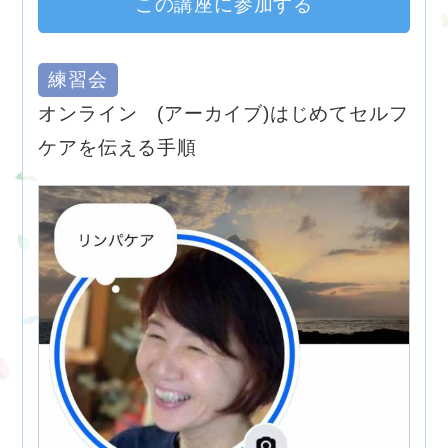
この講座に参加する
練習会
オンライン (アーカイブ)はじめてセルフ
ケアを伝える手順