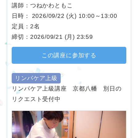
講師：つねかわともこ
日時： 2026/09/22 (火) 10:00～13:00
定員：2名
締切：2026/09/21 (月) 23:59
この講座に参加する
リンパケア上級
リンパケア上級講座 京都八幡 別日の
リクエスト受付中