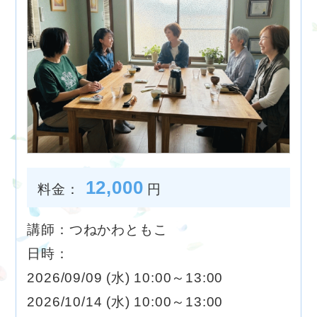
12,000
料金：
円
講師：つねかわともこ
日時：
2026/09/09 (水) 10:00～13:00
2026/10/14 (水) 10:00～13:00