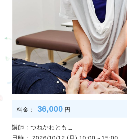
36,000
料金：
円
講師：つねかわともこ
日時： 2026/10/12 (月) 10:00～15:00