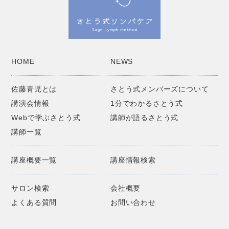
HOME
NEWS
佐藤青児とは
さとう式メンバーズについて
講演会情報
1分でわかるさとう式
Webで学ぶさとう式
講師が語るさとう式
講師一覧
講座概要一覧
講座情報検索
サロン検索
会社概要
よくある質問
お問い合わせ