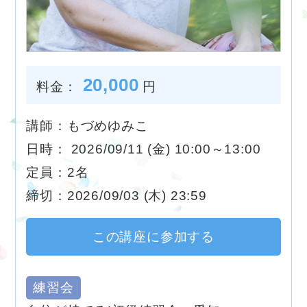
20,000
料金：
円
講師：もづめゆみこ
日時： 2026/09/11 (金) 10:00～13:00
定員：2名
締切：2026/09/03 (木) 23:59
この講座に参加する
練習会