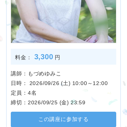
3,300
料金：
円
講師：もづめゆみこ
日時： 2026/09/26 (土) 10:00～12:00
定員：4名
締切：2026/09/25 (金) 23:59
この講座に参加する