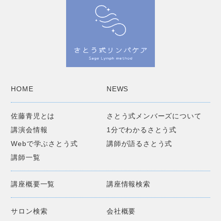
HOME
NEWS
佐藤青児とは
さとう式メンバーズについて
講演会情報
1分でわかるさとう式
Webで学ぶさとう式
講師が語るさとう式
講師一覧
講座概要一覧
講座情報検索
サロン検索
会社概要