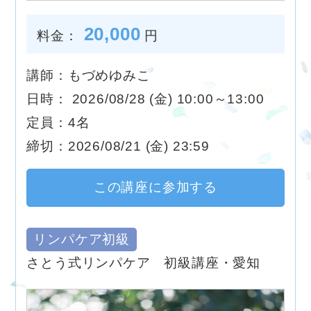
20,000
料金：
円
講師：もづめゆみこ
日時： 2026/08/28 (金) 10:00～13:00
定員：4名
締切：2026/08/21 (金) 23:59
この講座に参加する
リンパケア初級
さとう式リンパケア 初級講座・愛知