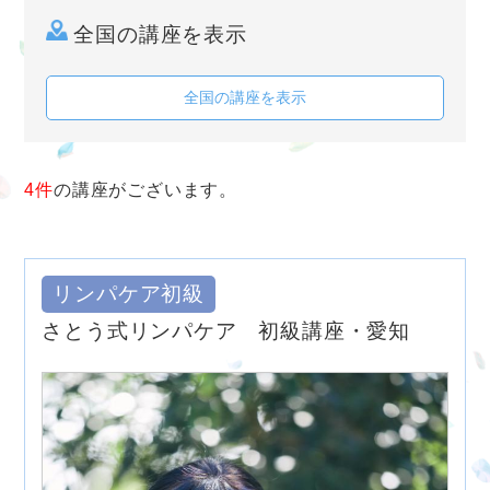
全国の講座を表示
全国の講座を表示
4件
の講座がございます。
リンパケア初級
さとう式リンパケア 初級講座・愛知