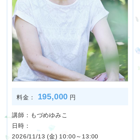
195,000
料金：
円
講師：もづめゆみこ
日時：
2026/11/13 (金) 10:00～13:00