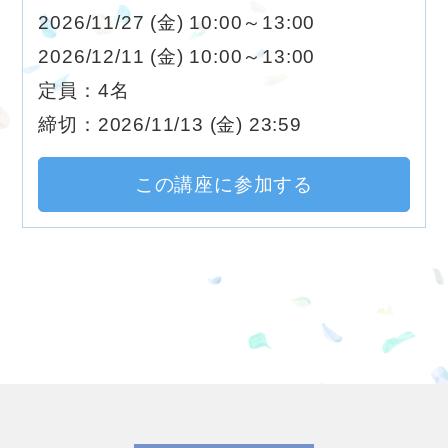
2026/11/27 (金) 10:00～13:00
2026/12/11 (金) 10:00～13:00
定員：4名
締切：2026/11/13 (金) 23:59
この講座に参加する