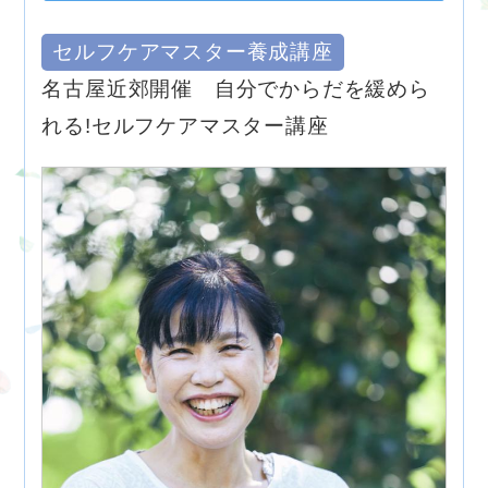
セルフケアマスター養成講座
名古屋近郊開催 自分でからだを緩めら
れる!セルフケアマスター講座