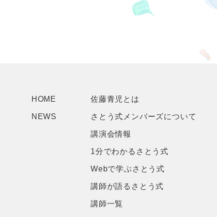
HOME
佐藤青児とは
NEWS
さとう式メンバーズについて
講演会情報
1分でわかるさとう式
Webで学ぶさとう式
講師が語るさとう式
講師一覧