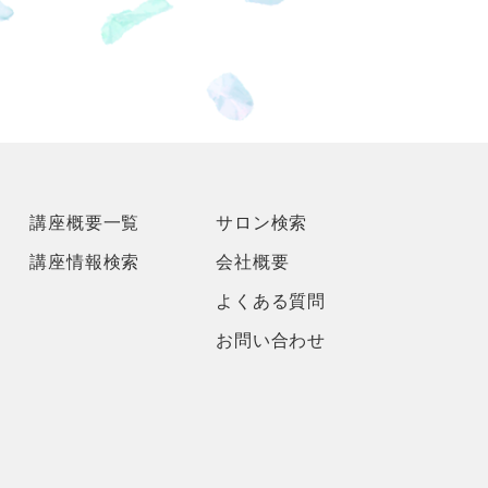
講座概要一覧
サロン検索
講座情報検索
会社概要
よくある質問
お問い合わせ