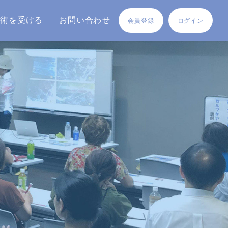
施術を受ける
お問い合わせ
会員登録
ログイン