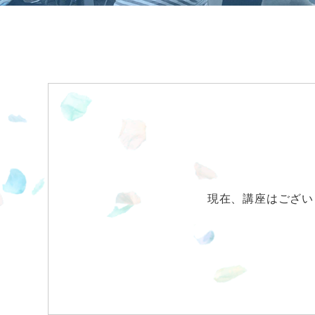
現在、講座はござい