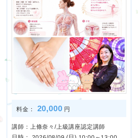
20,000
料金：
円
講師：上條奈々/上級講座認定講師
日時： 2026/08/09 (日) 10:00～13:00