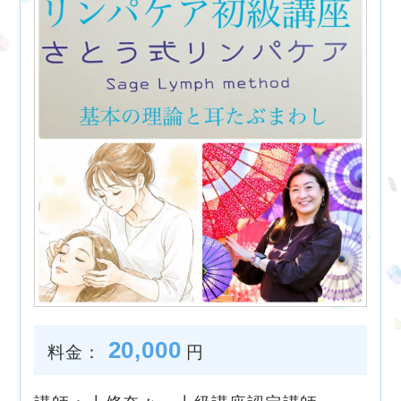
20,000
料金：
円