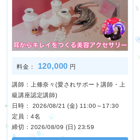
120,000
料金：
円
講師：上條奈々(愛されサポート講師・上
級講座認定講師)
日時： 2026/08/21 (金) 11:00～17:30
定員：4名
締切：2026/08/09 (日) 23:59