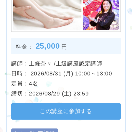
25,000
料金：
円
講師：上條奈々 /上級講座認定講師
日時： 2026/08/31 (月) 10:00～13:00
定員：4名
締切：2026/08/29 (土) 23:59
この講座に参加する