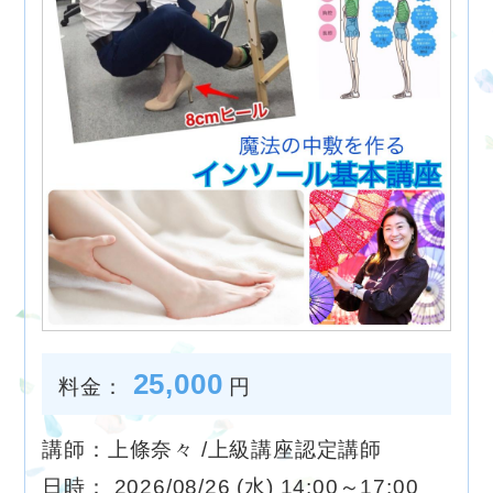
25,000
料金：
円
講師：上條奈々 /上級講座認定講師
日時： 2026/08/26 (水) 14:00～17:00