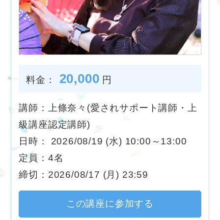
20,000
料金：
円
講師：上條奈々(愛されサポート講師・上
級講座認定講師)
日時： 2026/08/19 (水) 10:00～13:00
定員：4名
締切：2026/08/17 (月) 23:59
この講座に参加する