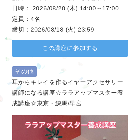
日時： 2026/08/20 (木) 14:00～17:00
定員：4名
締切：2026/08/18 (火) 23:59
この講座に参加する
その他
耳からキレイを作るイヤーアクセサリー
講師になる講座☆ララアップマスター養
成講座☆東京・練馬/早宮