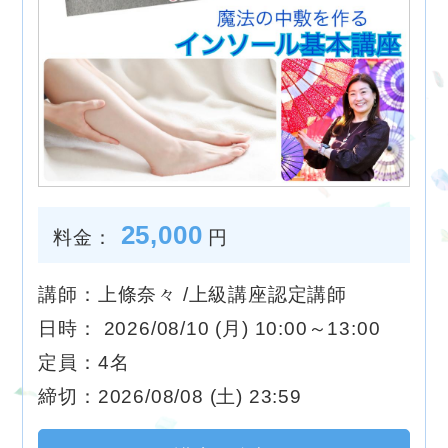
25,000
料金：
円
講師：上條奈々 /上級講座認定講師
日時： 2026/08/10 (月) 10:00～13:00
定員：4名
締切：2026/08/08 (土) 23:59