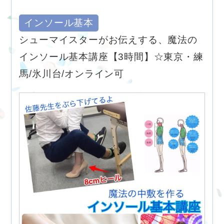
インソール基本
シューマイスターがお伝えする、魔法の
インソール基本講座【3時間】☆東京・練
馬/氷川台/オンライン可