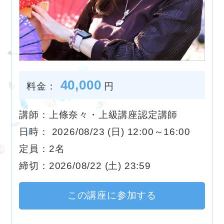
40,000
料金：
円
講師：上條奈々・上級講座認定講師
日時： 2026/08/23 (日) 12:00～16:00
定員：2名
締切：2026/08/22 (土) 23:59
この講座に参加する