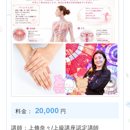
20,000
料金：
円
講師：上條奈々/上級講座認定講師