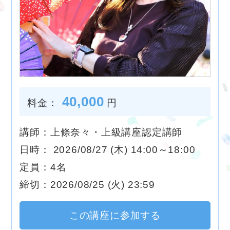
40,000
料金：
円
講師：上條奈々・上級講座認定講師
日時： 2026/08/27 (木) 14:00～18:00
定員：4名
締切：2026/08/25 (火) 23:59
この講座に参加する