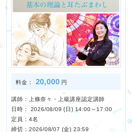
20,000
料金：
円
講師：上條奈々・上級講座認定講師
日時： 2026/08/09 (日) 14:00～17:00
定員：4名
締切：2026/08/07 (金) 23:59