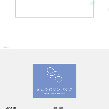
HOME
NEWS