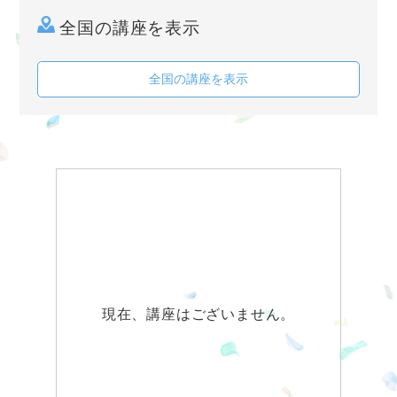
全国の講座を表示
全国の講座を表示
現在、講座はございません。