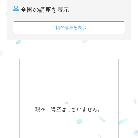
全国の講座を表示
全国の講座を表示
現在、講座はございません。