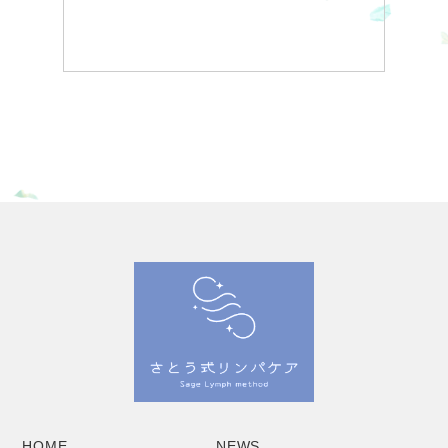
HOME
NEWS