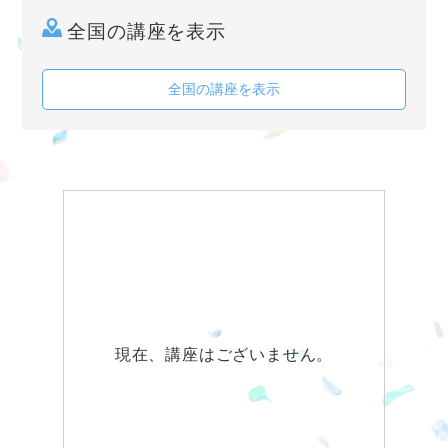
全国の講座を表示
全国の講座を表示
現在、講座はございません。