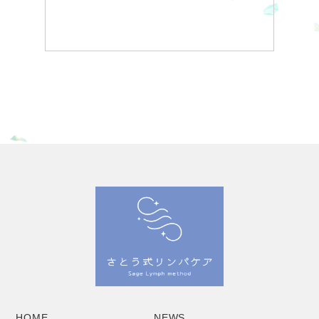
HOME
NEWS