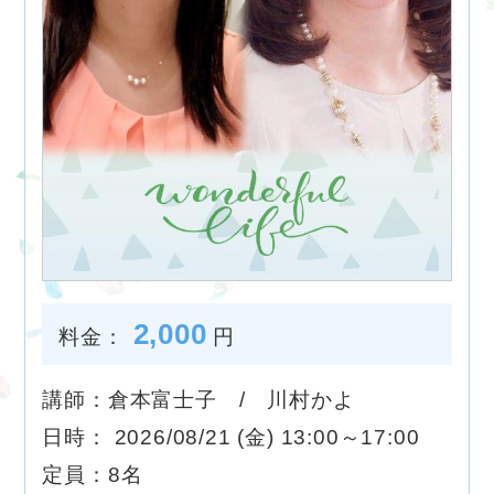
2,000
料金：
円
講師：倉本富士子 / 川村かよ
日時： 2026/08/21 (金) 13:00～17:00
定員：8名