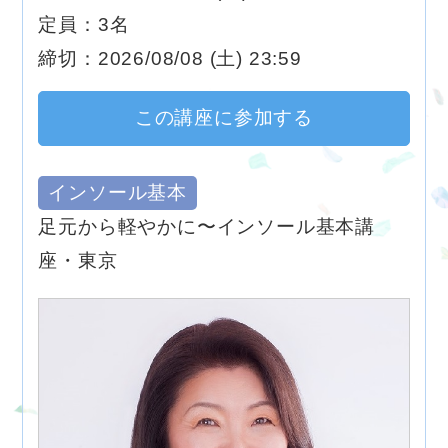
定員：3名
締切：2026/08/08 (土) 23:59
この講座に参加する
インソール基本
足元から軽やかに〜インソール基本講
座・東京