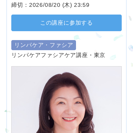
締切：2026/08/20 (木) 23:59
この講座に参加する
リンパケア・ファシア
リンパケアファシアケア講座・東京