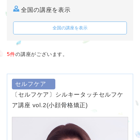
全国の講座を表示
全国の講座を表示
5件
の講座がございます。
セルフケア
〔セルフケア〕シルキータッチセルフケ
ア講座 vol.2(小顔骨格矯正)