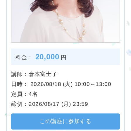
20,000
料金：
円
講師：倉本富士子
日時： 2026/08/18 (火) 10:00～13:00
定員：4名
締切：2026/08/17 (月) 23:59
この講座に参加する