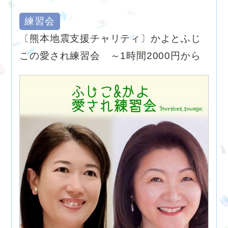
練習会
〔熊本地震支援チャリティ〕かよとふじ
この愛され練習会 ～1時間2000円から