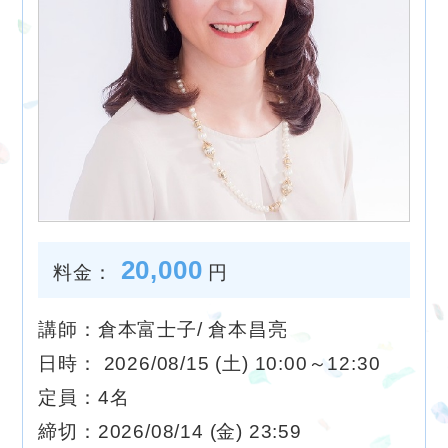
20,000
料金：
円
講師：倉本富士子/ 倉本昌亮
日時： 2026/08/15 (土) 10:00～12:30
定員：4名
締切：2026/08/14 (金) 23:59