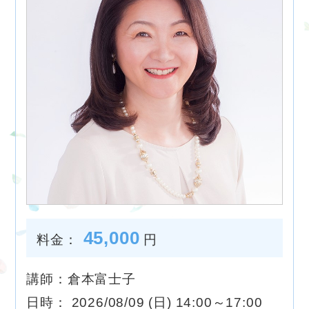
45,000
料金：
円
講師：倉本富士子
日時： 2026/08/09 (日) 14:00～17:00