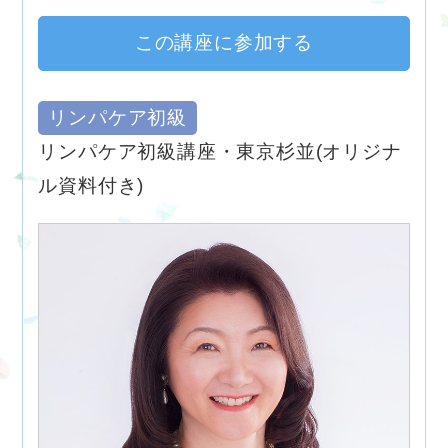
この講座に参加する
リンパケア初級
リンパケア初級講座・東京杉並(オリジナ
ル資料付き)