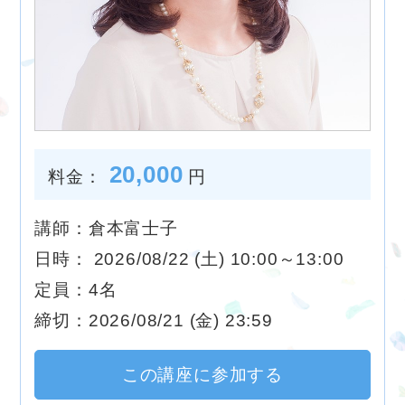
20,000
料金：
円
講師：倉本富士子
日時： 2026/08/22 (土) 10:00～13:00
定員：4名
締切：2026/08/21 (金) 23:59
この講座に参加する