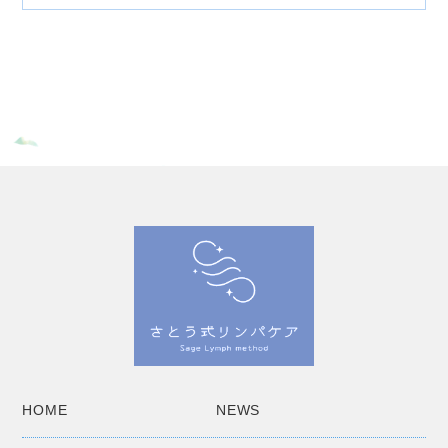
HOME
NEWS