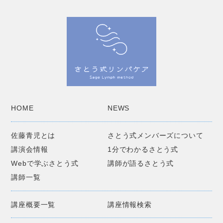
HOME
NEWS
佐藤青児とは
さとう式メンバーズについて
講演会情報
1分でわかるさとう式
Webで学ぶさとう式
講師が語るさとう式
講師一覧
講座概要一覧
講座情報検索