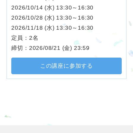
2026/10/14 (水) 13:30～16:30
2026/10/28 (水) 13:30～16:30
2026/11/18 (水) 13:30～16:30
定員：2名
締切：2026/08/21 (金) 23:59
この講座に参加する