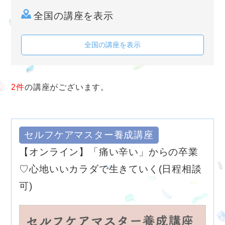
全国の講座を表示
全国の講座を表示
2件
の講座がございます。
セルフケアマスター養成講座
【オンライン】「痛い辛い」からの卒業
♡心地いいカラダで生きていく(日程相談
可)