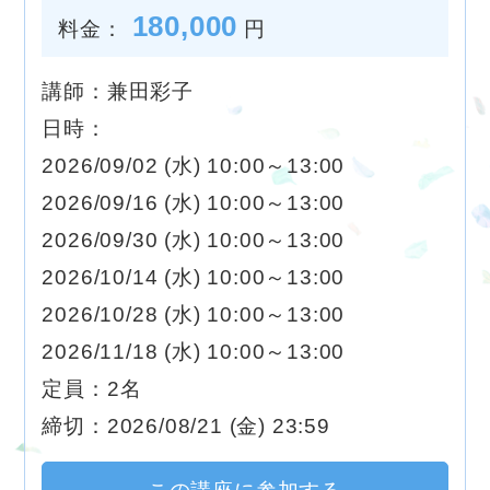
180,000
料金：
円
講師：兼田彩子
日時：
2026/09/02 (水) 10:00～13:00
2026/09/16 (水) 10:00～13:00
2026/09/30 (水) 10:00～13:00
2026/10/14 (水) 10:00～13:00
2026/10/28 (水) 10:00～13:00
2026/11/18 (水) 10:00～13:00
定員：2名
締切：2026/08/21 (金) 23:59