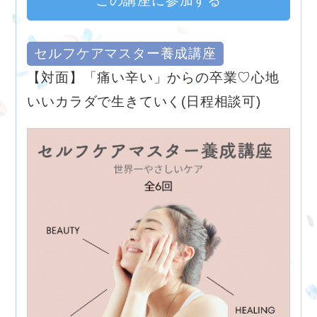
この講座に参加する
セルフケアマスター養成講座
【対面】「痛い辛い」からの卒業♡心地
いいカラダで生きていく(日程相談可)