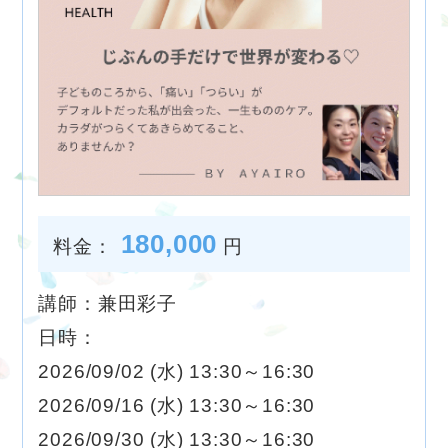
180,000
料金：
円
講師：兼田彩子
日時：
2026/09/02 (水) 13:30～16:30
2026/09/16 (水) 13:30～16:30
2026/09/30 (水) 13:30～16:30