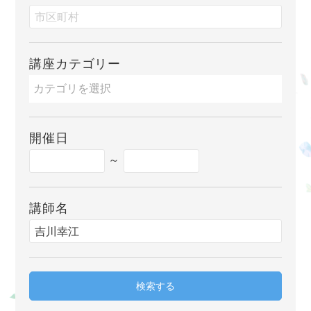
講座カテゴリー
開催日
～
講師名
検索する