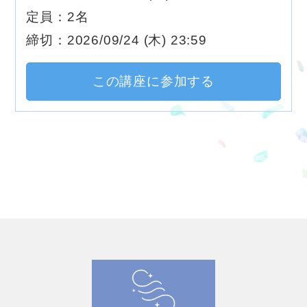
定員：2名
締切：2026/09/24 (木) 23:59
この講座に参加する