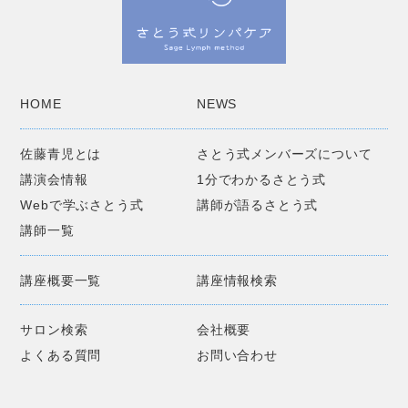
HOME
NEWS
佐藤青児とは
さとう式メンバーズについて
講演会情報
1分でわかるさとう式
Webで学ぶさとう式
講師が語るさとう式
講師一覧
講座概要一覧
講座情報検索
サロン検索
会社概要
よくある質問
お問い合わせ