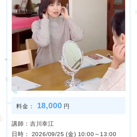
18,000
料金：
円
講師：吉川幸江
日時： 2026/09/25 (金) 10:00～13:00