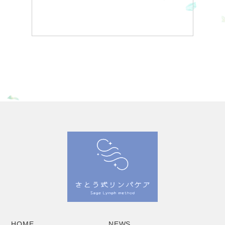
HOME
NEWS