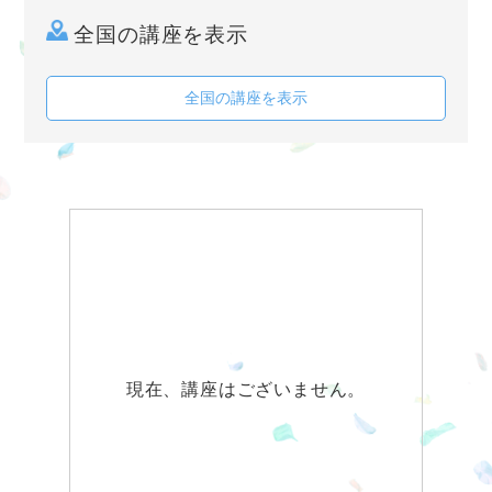
全国の講座を表示
全国の講座を表示
現在、講座はございません。