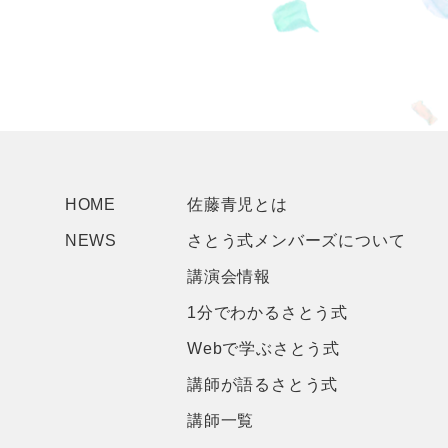
HOME
佐藤青児とは
NEWS
さとう式メンバーズについて
講演会情報
1分でわかるさとう式
Webで学ぶさとう式
講師が語るさとう式
講師一覧