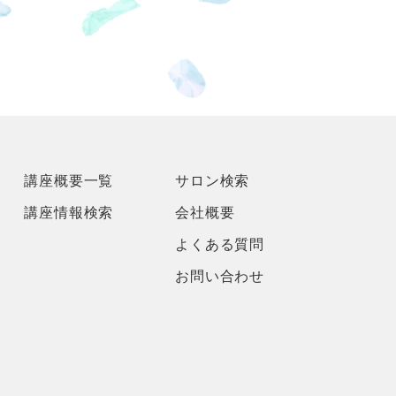
講座概要一覧
サロン検索
講座情報検索
会社概要
よくある質問
お問い合わせ