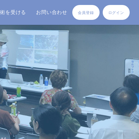
施術を受ける
お問い合わせ
会員登録
ログイン