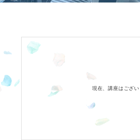
現在、講座はござい