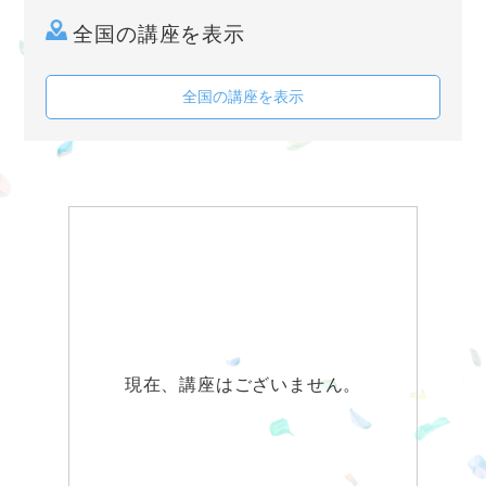
全国の講座を表示
全国の講座を表示
現在、講座はございません。