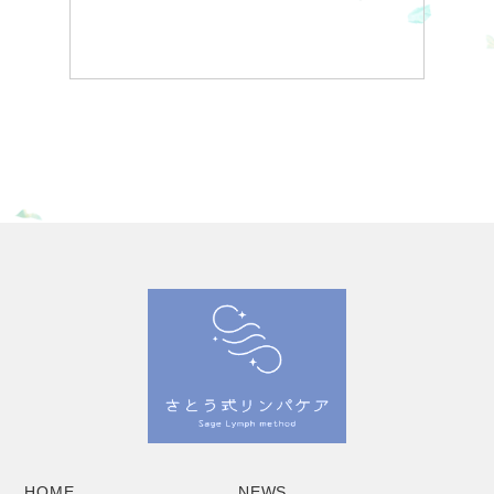
HOME
NEWS