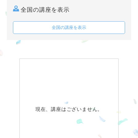
全国の講座を表示
全国の講座を表示
現在、講座はございません。