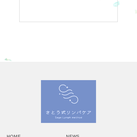
HOME
NEWS