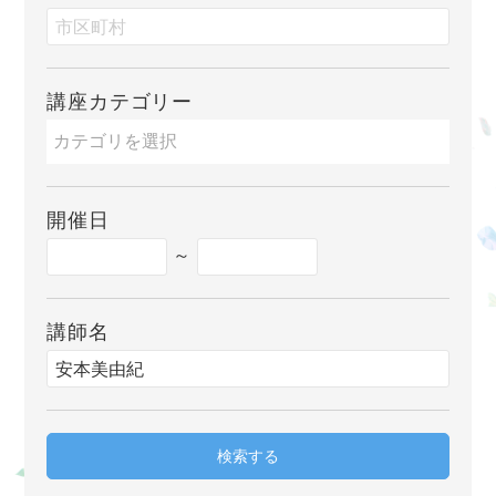
講座カテゴリー
開催日
～
講師名
検索する