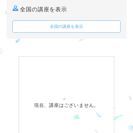
全国の講座を表示
全国の講座を表示
現在、講座はございません。