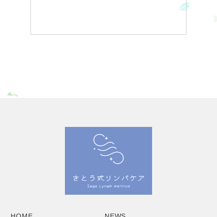
HOME
NEWS