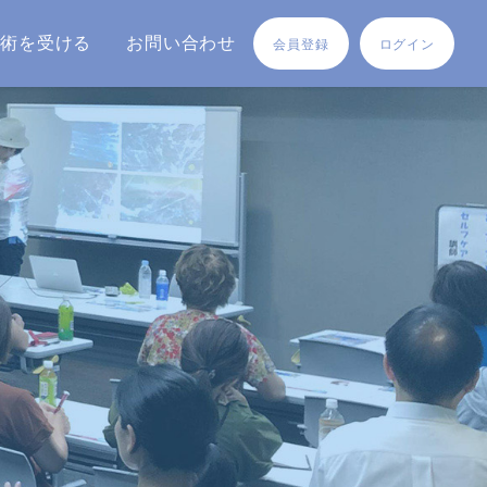
施術を受ける
お問い合わせ
会員登録
ログイン