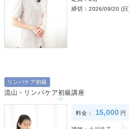
締切：2026/09/20 (日)
リンパケア初級
流山・リンパケア初級講座
15,000
料金：
円