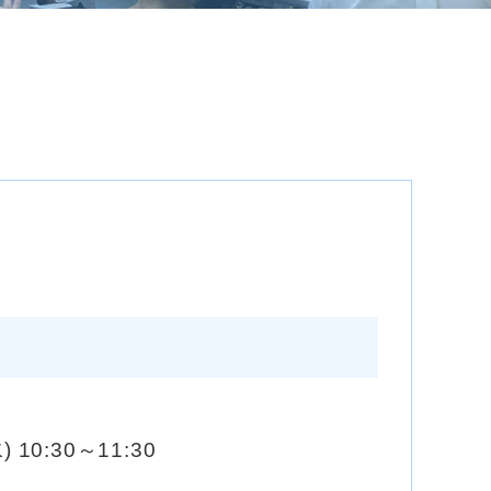
) 10:30～11:30