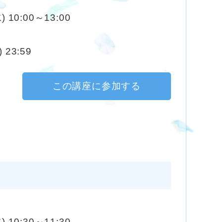
) 10:00～13:00
 23:59
この講座に参加する
) 10:30～11:30