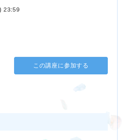
 23:59
この講座に参加する