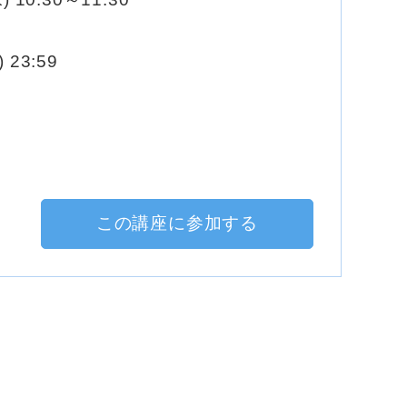
 23:59
この講座に参加する