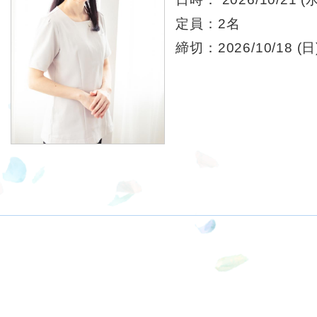
定員：2名
締切：2026/10/18 (日)