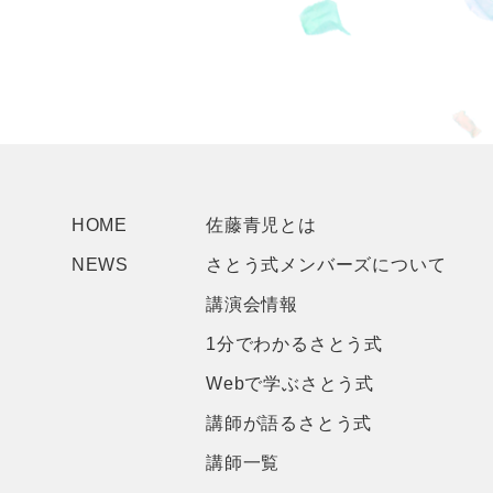
HOME
佐藤青児とは
NEWS
さとう式メンバーズについて
講演会情報
1分でわかるさとう式
Webで学ぶさとう式
講師が語るさとう式
講師一覧