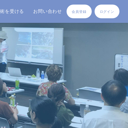
施術を受ける
お問い合わせ
会員登録
ログイン