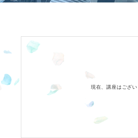
現在、講座はござい