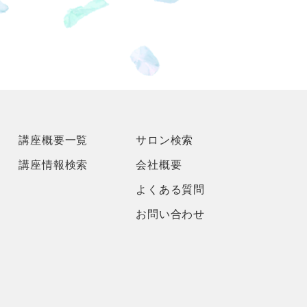
講座概要一覧
サロン検索
講座情報検索
会社概要
よくある質問
お問い合わせ