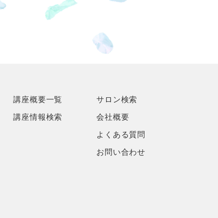
講座概要一覧
サロン検索
講座情報検索
会社概要
よくある質問
お問い合わせ