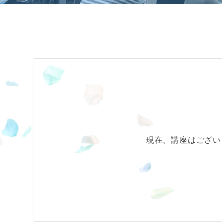
現在、講座はござい