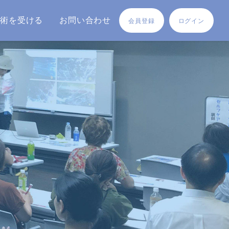
施術を受ける
お問い合わせ
会員登録
ログイン