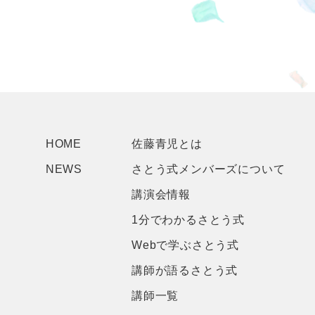
HOME
佐藤青児とは
NEWS
さとう式メンバーズについて
講演会情報
1分でわかるさとう式
Webで学ぶさとう式
講師が語るさとう式
講師一覧