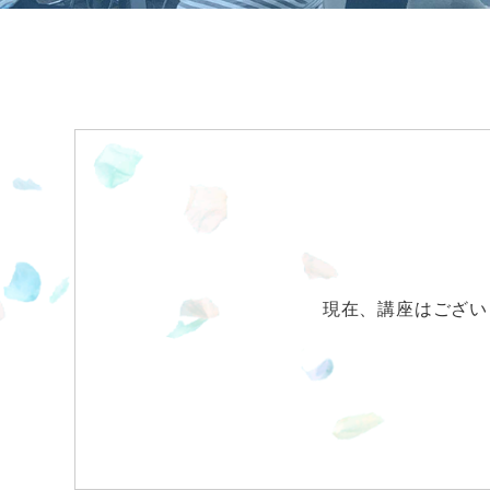
現在、講座はござい