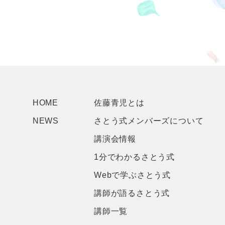
HOME
佐藤青児とは
NEWS
さとう式メンバーズについて
講演会情報
1分でわかるさとう式
Webで学ぶさとう式
講師が語るさとう式
講師一覧