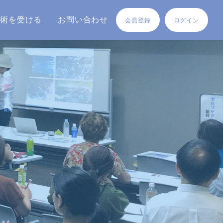
施術を受ける
お問い合わせ
会員登録
ログイン