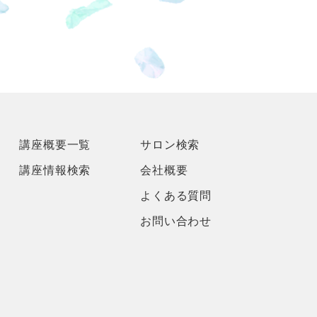
講座概要一覧
サロン検索
講座情報検索
会社概要
よくある質問
お問い合わせ