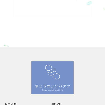
HOME
NEWS