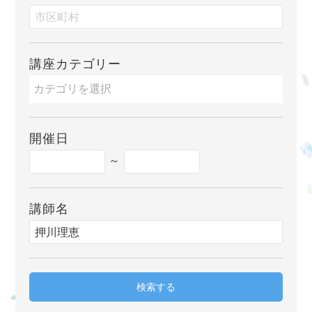
講座カテゴリー
開催日
～
講師名
検索する