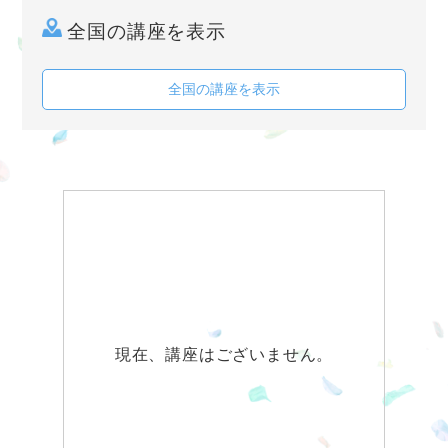
全国の講座を表示
全国の講座を表示
現在、講座はございません。