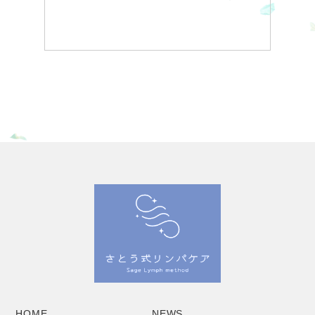
HOME
NEWS