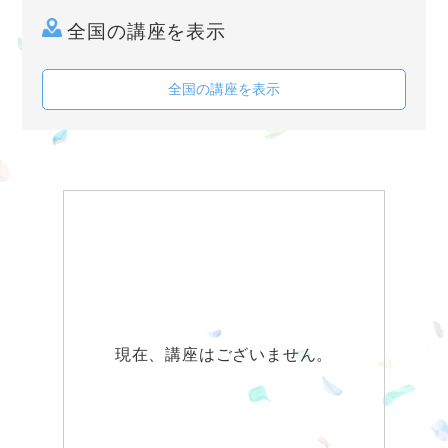
全国の講座を表示
全国の講座を表示
現在、講座はございません。