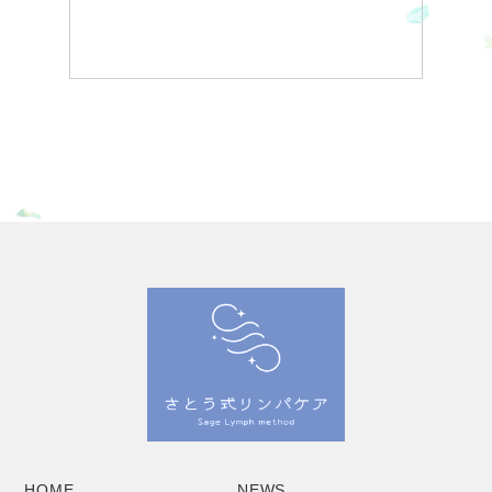
HOME
NEWS