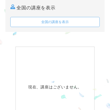
全国の講座を表示
全国の講座を表示
現在、講座はございません。