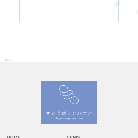
HOME
NEWS