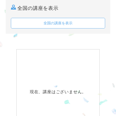
全国の講座を表示
全国の講座を表示
現在、講座はございません。