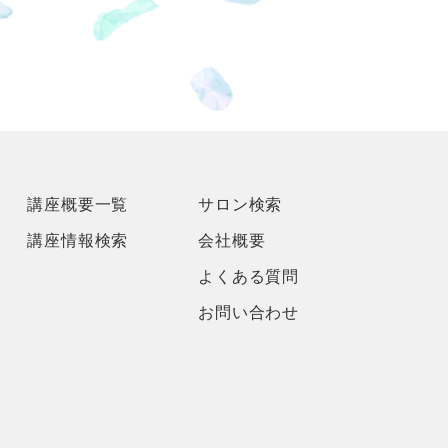
講座概要一覧
サロン検索
講座情報検索
会社概要
よくある質問
お問い合わせ