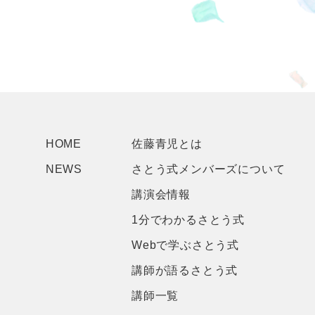
HOME
佐藤青児とは
NEWS
さとう式メンバーズについて
講演会情報
1分でわかるさとう式
Webで学ぶさとう式
講師が語るさとう式
講師一覧