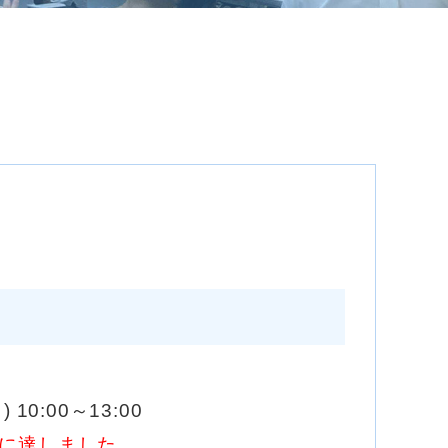
) 10:00～13:00
に達しました。