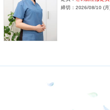
締切：2026/08/10 (月)