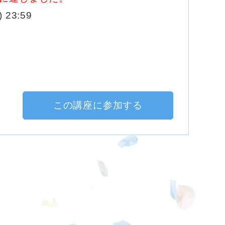
 23:59
この講座に参加する