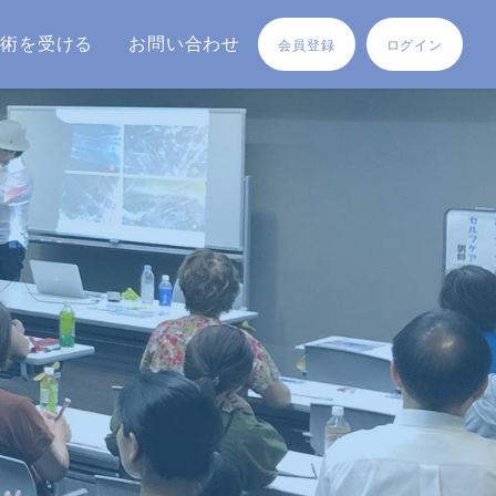
施術を受ける
お問い合わせ
会員登録
ログイン