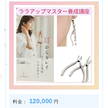
120,000
料金：
円