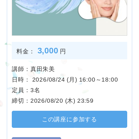
3,000
料金：
円
講師：真田朱美
日時： 2026/08/24 (月) 16:00～18:00
定員：3名
締切：2026/08/20 (木) 23:59
この講座に参加する