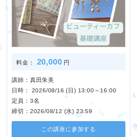
20,000
料金：
円
講師：真田朱美
日時： 2026/08/16 (日) 13:00～16:00
定員：3名
締切：2026/08/12 (水) 23:59
この講座に参加する