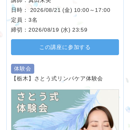
講師：真田朱美
日時： 2026/08/21 (金) 10:00～17:00
定員：3名
締切：2026/08/19 (水) 23:59
この講座に参加する
体験会
【栃木】さとう式リンパケア体験会