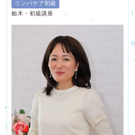
リンパケア初級
栃木・初級講座