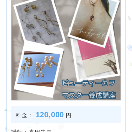
120,000
料金：
円