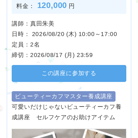
120,000
料金：
円
講師：真田朱美
日時： 2026/08/20 (木) 10:00～17:00
定員：2名
締切：2026/08/17 (月) 23:59
この講座に参加する
ビューティーカフマスター養成講座
可愛いだけじゃないビューティーカフ養
成講座 セルフケアのお助けアイテム