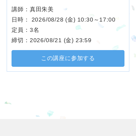
講師：真田朱美
日時： 2026/08/28 (金) 10:30～17:00
定員：3名
締切：2026/08/21 (金) 23:59
この講座に参加する