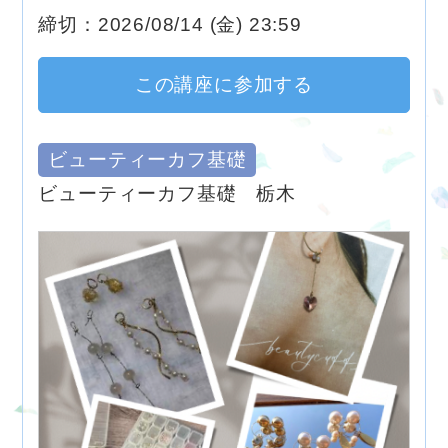
締切：2026/08/14 (金) 23:59
この講座に参加する
ビューティーカフ基礎
ビューティーカフ基礎 栃木