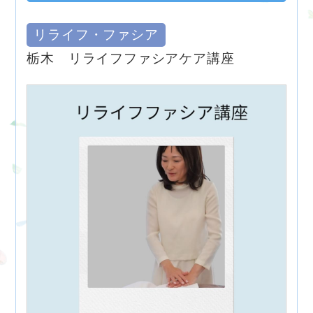
リライフ・ファシア
栃木 リライフファシアケア講座