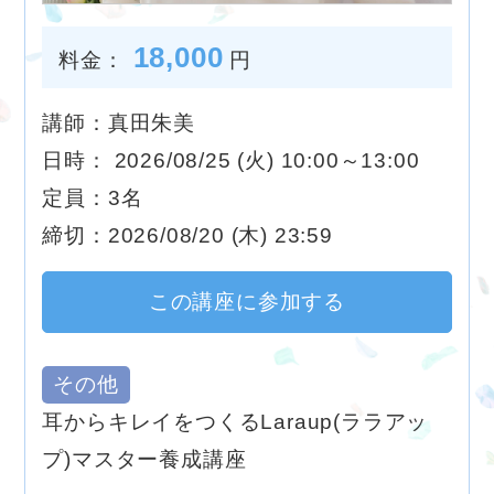
18,000
料金：
円
講師：真田朱美
日時： 2026/08/25 (火) 10:00～13:00
定員：3名
締切：2026/08/20 (木) 23:59
この講座に参加する
その他
耳からキレイをつくるLaraup(ララアッ
プ)マスター養成講座