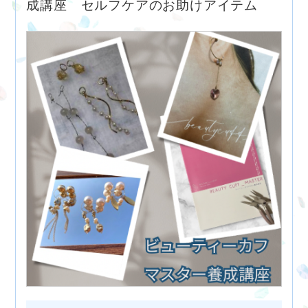
成講座 セルフケアのお助けアイテム