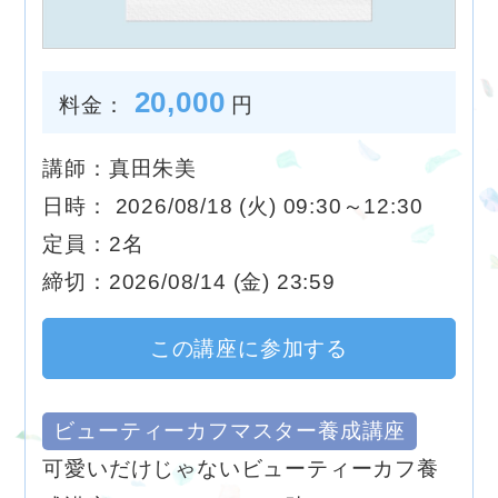
20,000
料金：
円
講師：真田朱美
日時： 2026/08/18 (火) 09:30～12:30
定員：2名
締切：2026/08/14 (金) 23:59
この講座に参加する
ビューティーカフマスター養成講座
可愛いだけじゃないビューティーカフ養