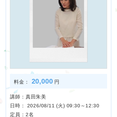
20,000
料金：
円
講師：真田朱美
日時： 2026/08/11 (火) 09:30～12:30
定員：2名