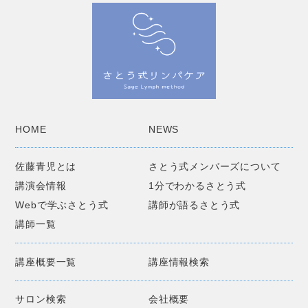
HOME
NEWS
佐藤青児とは
さとう式メンバーズについて
講演会情報
1分でわかるさとう式
Webで学ぶさとう式
講師が語るさとう式
講師一覧
講座概要一覧
講座情報検索
サロン検索
会社概要