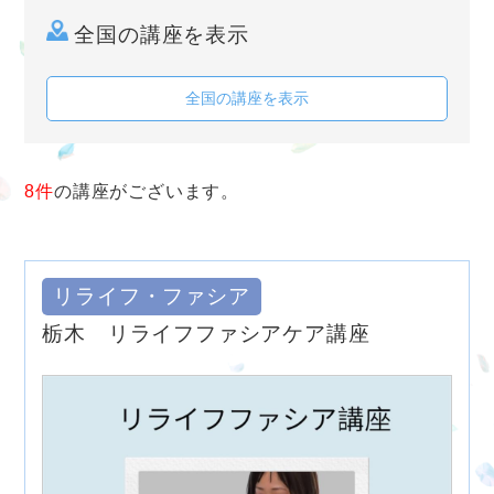
全国の講座を表示
全国の講座を表示
8件
の講座がございます。
リライフ・ファシア
栃木 リライフファシアケア講座