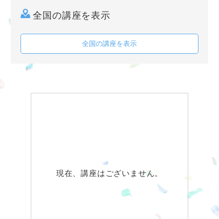
全国の講座を表示
全国の講座を表示
現在、講座はございません。