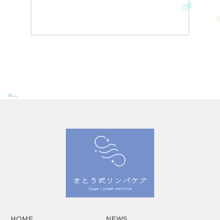
HOME
NEWS