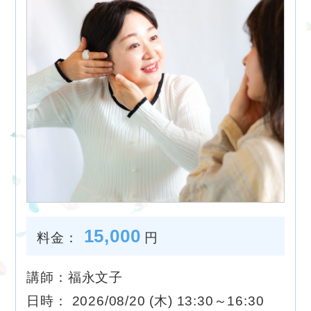
15,000
料金：
円
講師：福永文子
日時： 2026/08/20 (木) 13:30～16:30