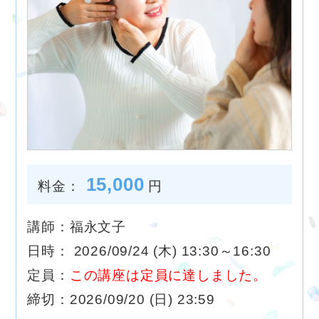
15,000
料金：
円
講師：福永文子
日時： 2026/09/24 (木) 13:30～16:30
定員：
この講座は定員に達しました。
締切：2026/09/20 (日) 23:59