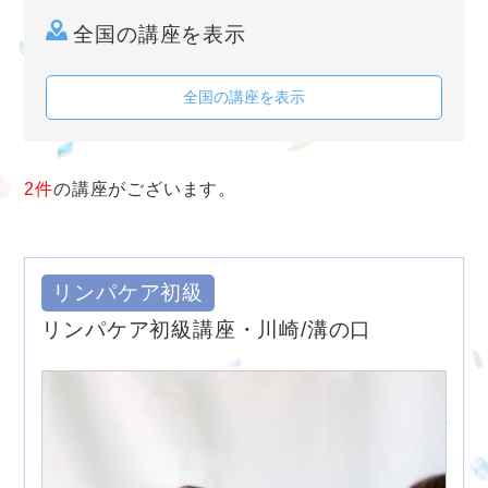
全国の講座を表示
全国の講座を表示
2件
の講座がございます。
リンパケア初級
リンパケア初級講座・川崎/溝の口