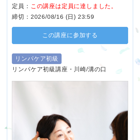
定員：
この講座は定員に達しました。
締切：2026/08/16 (日) 23:59
この講座に参加する
リンパケア初級
リンパケア初級講座・川崎/溝の口