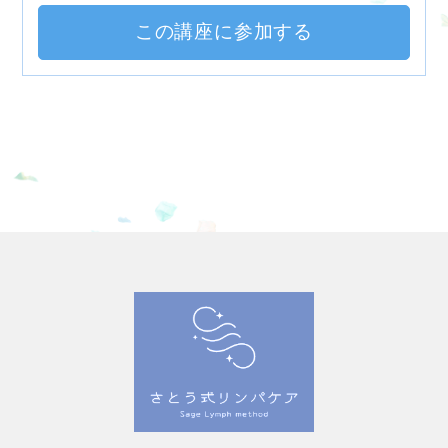
この講座に参加する