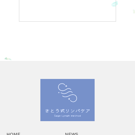
HOME
NEWS