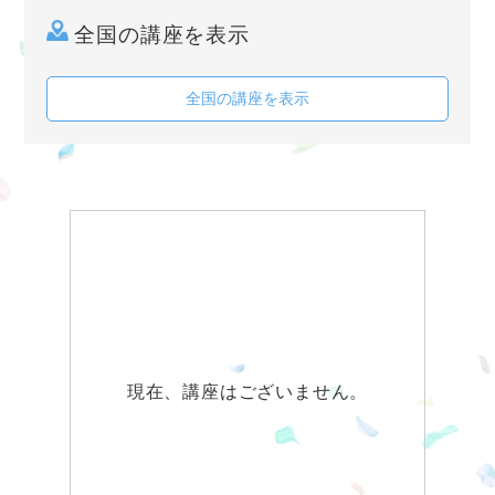
全国の講座を表示
全国の講座を表示
現在、講座はございません。