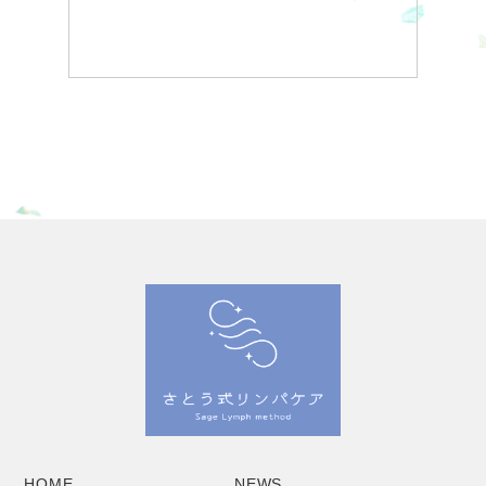
HOME
NEWS