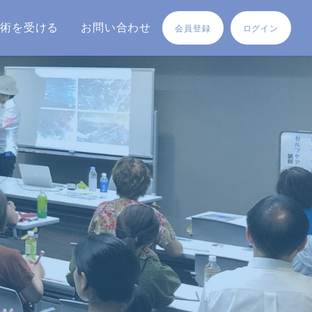
施術を受ける
お問い合わせ
会員登録
ログイン