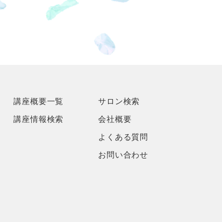
講座概要一覧
サロン検索
講座情報検索
会社概要
よくある質問
お問い合わせ