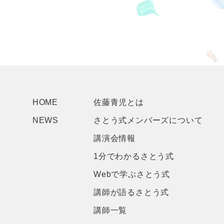
HOME
佐藤青児とは
NEWS
さとう式メンバーズについて
講演会情報
1分でわかるさとう式
Webで学ぶさとう式
講師が語るさとう式
講師一覧