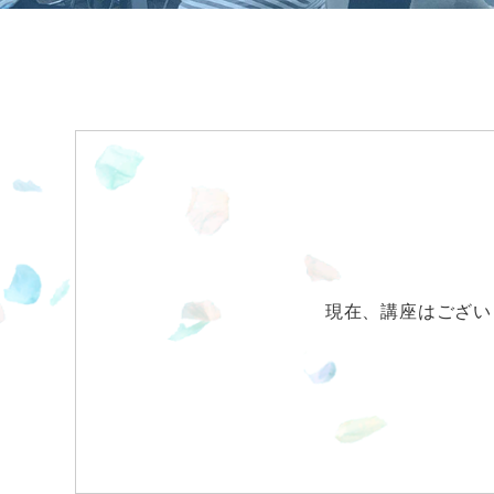
現在、講座はござい