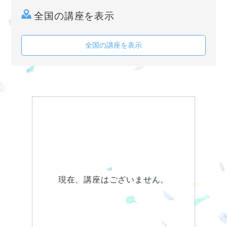
全国の講座を表示
全国の講座を表示
現在、講座はございません。