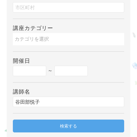
講座カテゴリー
開催日
～
講師名
検索する