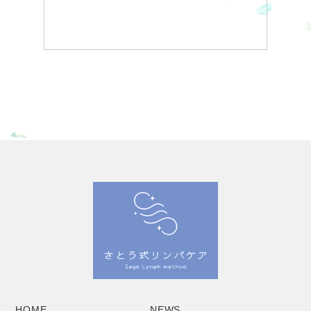
HOME
NEWS