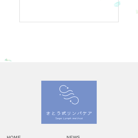
HOME
NEWS