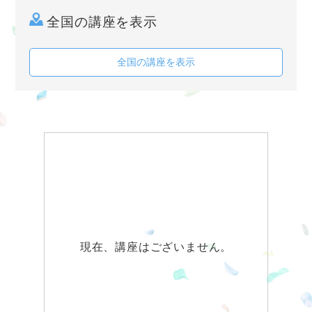
全国の講座を表示
全国の講座を表示
現在、講座はございません。