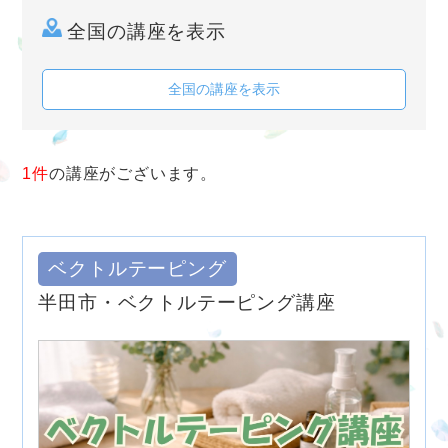
全国の講座を表示
全国の講座を表示
1件
の講座がございます。
ベクトルテーピング
半田市・ベクトルテーピング講座