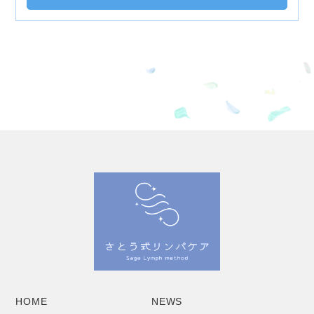
HOME
NEWS