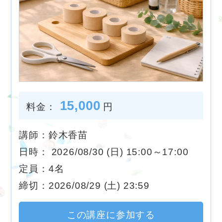
15,000
料金：
円
講師：鈴木香苗
日時： 2026/08/30 (日) 15:00～17:00
定員：4名
締切：2026/08/29 (土) 23:59
この講座に参加する