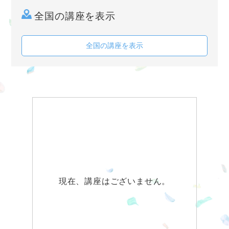
全国の講座を表示
全国の講座を表示
現在、講座はございません。