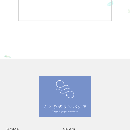
HOME
NEWS